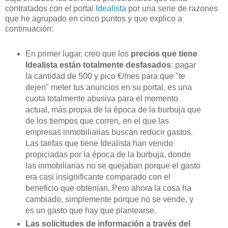
contratados con el portal
Idealista
por una serie de razones
que he agrupado en cinco puntos y que explico a
continuación:
En primer lugar, creo que los
precios que tiene
Idealista están totalmente desfasados
: pagar
la cantidad de 500 y pico €/mes para que "te
dejen" meter tus anuncios en su portal, es una
cuota totalmente abusiva para el momento
actual, más propia de la época de la burbuja que
de los tiempos que corren, en el que las
empresas inmobiliarias buscan reducir gastos.
Las tarifas que tiene Idealista han venido
propiciadas por la época de la burbuja, donde
las inmobiliarias no se quejaban porque el gasto
era casi insignificante comparado con el
beneficio que obtenían. Pero ahora la cosa ha
cambiado, simplemente porque no se vende, y
es un gasto que hay que plantearse.
Las solicitudes de información a través del