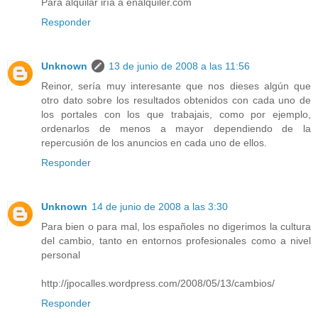
Para alquilar iría a enalquiler.com
Responder
Unknown
13 de junio de 2008 a las 11:56
Reinor, sería muy interesante que nos dieses algún que
otro dato sobre los resultados obtenidos con cada uno de
los portales con los que trabajais, como por ejemplo,
ordenarlos de menos a mayor dependiendo de la
repercusión de los anuncios en cada uno de ellos.
Responder
Unknown
14 de junio de 2008 a las 3:30
Para bien o para mal, los españoles no digerimos la cultura
del cambio, tanto en entornos profesionales como a nivel
personal
http://jpocalles.wordpress.com/2008/05/13/cambios/
Responder