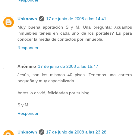
Responder
Unknown
17 de junio de 2008 a las 14:41
Muy buena aportación S y M. Una pregunta: ¿cuantos
inmuebles teneis en cada uno de los portales? Es para
conocer la media de contactos por inmueble.
Responder
Anónimo
17 de junio de 2008 a las 15:47
Jesús, son los mismos 40 pisos. Tenemos una cartera
pequeña y muy especializada.
Antes lo olvidé, felicidades por tu blog.
S y M
Responder
Unknown
17 de junio de 2008 a las 23:28