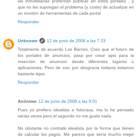
las inmobiliarias preferirán publicar en estos portales , y
que no les supongan el problema (y coste) de actualizar en
un montón de herramientas de cada portal
Responder
Unknown
12 de junio de 2008 a las 7:33
Totalmente de acuerdo Los Barrios. Creo que el futuro de
los portales de anuncios, pasa por crear apis para la
inserción de anuncios desde diferentes lugares o
aplicaciones. Pero de eso..por desgracia todavía estamos
bastante lejos.
Responder
Anónimo
12 de junio de 2008 a las 9:01
Pues yo prefiero idealista a fotocasa, me lo he pensado
varias veces pero el segundo no me gusta nada.
No obstante no contraté idealista por la forma que tienen
de calcular los pagos. Me parece que sería mucho mejor