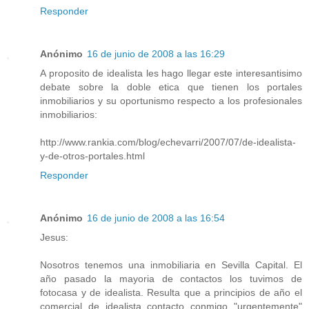
Responder
Anónimo
16 de junio de 2008 a las 16:29
A proposito de idealista les hago llegar este interesantisimo
debate sobre la doble etica que tienen los portales
inmobiliarios y su oportunismo respecto a los profesionales
inmobiliarios:
http://www.rankia.com/blog/echevarri/2007/07/de-idealista-
y-de-otros-portales.html
Responder
Anónimo
16 de junio de 2008 a las 16:54
Jesus:
Nosotros tenemos una inmobiliaria en Sevilla Capital. El
año pasado la mayoria de contactos los tuvimos de
fotocasa y de idealista. Resulta que a principios de año el
comercial de idealista contacto conmigo "urgentemente"