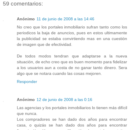
59 comentarios:
Anónimo
11 de junio de 2008 a las 14:46
No creo que los portales inmobiliario sufran tanto como los
periodicos la baja de anuncios, pues en estos ultimamente
la publicidad se estaba convirtiendo mas en una cuestión
de imagen que de efectividad.
De todos modos tendran que adaptarse a la nueva
situación, de echo creo que es buen momento para fidelizar
a los usuarios aun a costa de no ganar tanto dinero. Sera
algo que se notara cuando las cosas mejoren.
Responder
Anónimo
12 de junio de 2008 a las 0:16
Las agencias y los portales inmobiliarios lo tienen más difícil
que nunca.
Los compradores se han dado dos años para encontrar
casa, o quizás se han dado dos años para encontrar