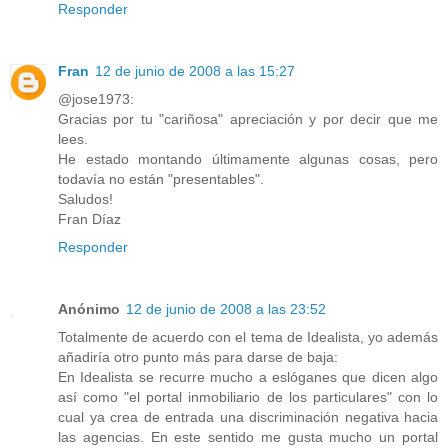
Responder
Fran
12 de junio de 2008 a las 15:27
@jose1973:
Gracias por tu "cariñosa" apreciación y por decir que me
lees.
He estado montando últimamente algunas cosas, pero
todavía no están "presentables".
Saludos!
Fran Díaz
Responder
Anónimo
12 de junio de 2008 a las 23:52
Totalmente de acuerdo con el tema de Idealista, yo además
añadiría otro punto más para darse de baja:
En Idealista se recurre mucho a eslóganes que dicen algo
así como "el portal inmobiliario de los particulares" con lo
cual ya crea de entrada una discriminación negativa hacia
las agencias. En este sentido me gusta mucho un portal