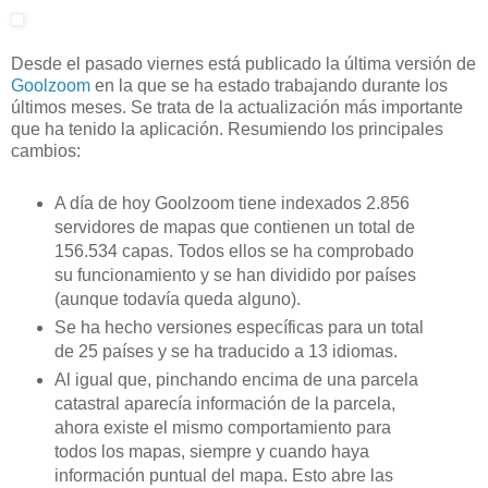
Desde el pasado viernes está publicado la última versión de
Goolzoom
en la que se ha estado trabajando durante los
últimos meses. Se trata de la actualización más importante
que ha tenido la aplicación. Resumiendo los principales
cambios:
A día de hoy Goolzoom tiene indexados 2.856
servidores de mapas que contienen un total de
156.534 capas. Todos ellos se ha comprobado
su funcionamiento y se han dividido por países
(aunque todavía queda alguno).
Se ha hecho versiones específicas para un total
de 25 países y se ha traducido a 13 idiomas.
Al igual que, pinchando encima de una parcela
catastral aparecía información de la parcela,
ahora existe el mismo comportamiento para
todos los mapas, siempre y cuando haya
información puntual del mapa. Esto abre las