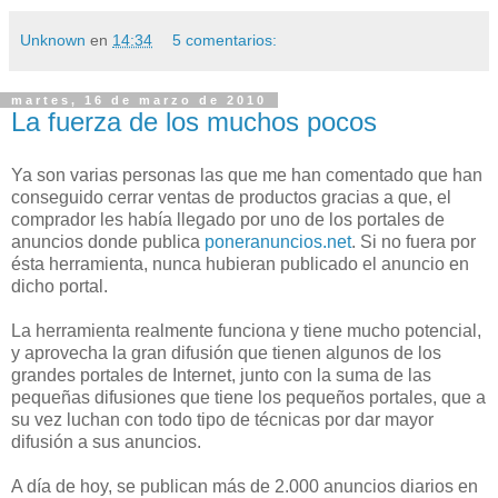
Unknown
en
14:34
5 comentarios:
martes, 16 de marzo de 2010
La fuerza de los muchos pocos
Ya son varias personas las que me han comentado que han
conseguido cerrar ventas de productos gracias a que, el
comprador les había llegado por uno de los portales de
anuncios donde publica
poneranuncios
.
net
. Si no fuera por
ésta herramienta, nunca hubieran publicado el anuncio en
dicho portal.
La herramienta realmente funciona y tiene mucho potencial,
y aprovecha la gran difusión que tienen algunos de los
grandes portales de Internet, junto con la suma de las
pequeñas difusiones que tiene los pequeños portales, que a
su vez luchan con todo tipo de técnicas por dar mayor
difusión a sus anuncios.
A día de hoy, se publican más de 2.000 anuncios diarios en