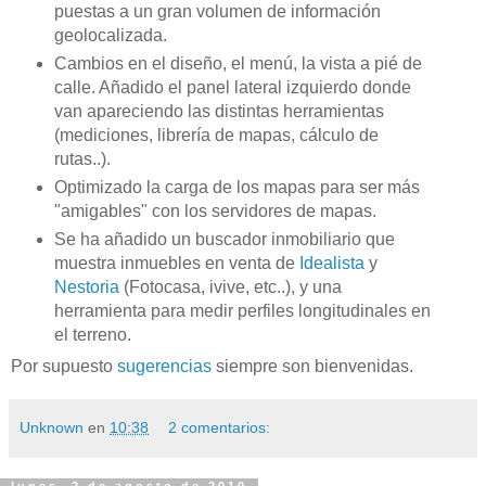
puestas a un gran volumen de información
geolocalizada.
Cambios en el diseño, el menú, la vista a pié de
calle. Añadido el panel lateral izquierdo donde
van apareciendo las distintas herramientas
(mediciones, librería de mapas, cálculo de
rutas..).
Optimizado la carga de los mapas para ser más
"amigables" con los servidores de mapas.
Se ha añadido un buscador inmobiliario que
muestra inmuebles en venta de
Idealista
y
Nestoria
(Fotocasa, ivive, etc..), y una
herramienta para medir perfiles longitudinales en
el terreno.
Por supuesto
sugerencias
siempre son bienvenidas.
Unknown
en
10:38
2 comentarios: