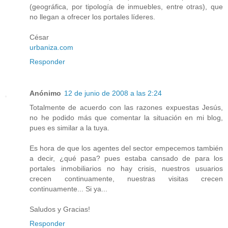
(geográfica, por tipología de inmuebles, entre otras), que
no llegan a ofrecer los portales líderes.
César
urbaniza.com
Responder
Anónimo
12 de junio de 2008 a las 2:24
Totalmente de acuerdo con las razones expuestas Jesús,
no he podido más que comentar la situación en mi blog,
pues es similar a la tuya.
Es hora de que los agentes del sector empecemos también
a decir, ¿qué pasa? pues estaba cansado de para los
portales inmobiliarios no hay crisis, nuestros usuarios
crecen continuamente, nuestras visitas crecen
continuamente... Si ya...
Saludos y Gracias!
Responder