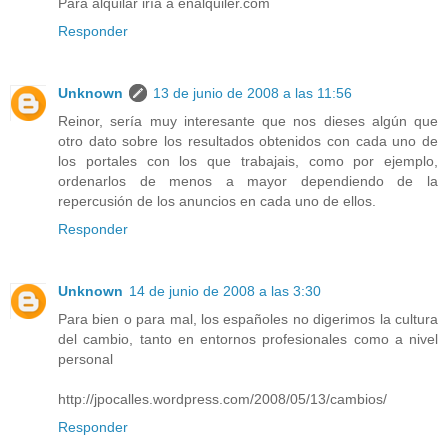
Para alquilar iría a enalquiler.com
Responder
Unknown
13 de junio de 2008 a las 11:56
Reinor, sería muy interesante que nos dieses algún que
otro dato sobre los resultados obtenidos con cada uno de
los portales con los que trabajais, como por ejemplo,
ordenarlos de menos a mayor dependiendo de la
repercusión de los anuncios en cada uno de ellos.
Responder
Unknown
14 de junio de 2008 a las 3:30
Para bien o para mal, los españoles no digerimos la cultura
del cambio, tanto en entornos profesionales como a nivel
personal
http://jpocalles.wordpress.com/2008/05/13/cambios/
Responder