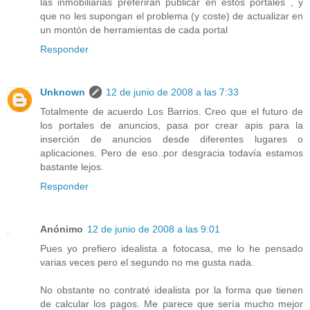
las inmobiliarias preferirán publicar en estos portales , y
que no les supongan el problema (y coste) de actualizar en
un montón de herramientas de cada portal
Responder
Unknown
12 de junio de 2008 a las 7:33
Totalmente de acuerdo Los Barrios. Creo que el futuro de
los portales de anuncios, pasa por crear apis para la
inserción de anuncios desde diferentes lugares o
aplicaciones. Pero de eso..por desgracia todavía estamos
bastante lejos.
Responder
Anónimo
12 de junio de 2008 a las 9:01
Pues yo prefiero idealista a fotocasa, me lo he pensado
varias veces pero el segundo no me gusta nada.
No obstante no contraté idealista por la forma que tienen
de calcular los pagos. Me parece que sería mucho mejor