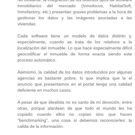
inmobiliarios del mercado (Inmofocus, HabitatSoft,
Inmofactory, etc.) presentan graves problemas a la hora de
gestionar los datos y las imágenes asociadas a las
viviendas.
Cada software tiene un modelo de datos distinto y,
especialmente, cuando se trata de los relativos a la
localización del inmueble. Lo que hace especialmente difícil
geocodificar el inmueble de forma exacta siendo este
proceso automático.
Asimismo, la calidad de los datos introducidos por algunas
agencias es bastante pobre, lo que implica que la el
anuncio que presentamos en el portal tenga una calidad
deficiente en muchos casos.
A pesar de que idealista no es santo de mi devoción, entre
otras, porque alardean de que todo el mundo les ha
copiado cuando ellos no copian sino que hacen
"benchmarking", una cosa sí debemos reconocerles: la
calida de la información.