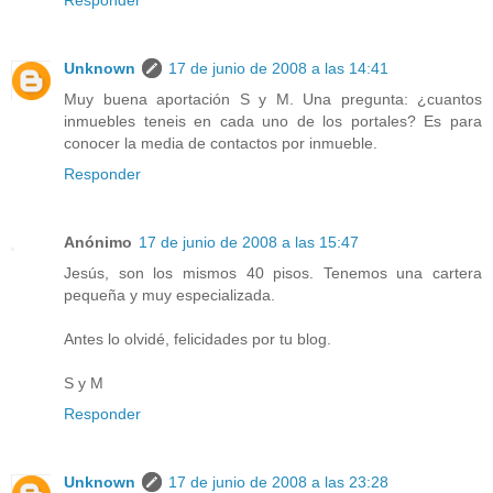
Responder
Unknown
17 de junio de 2008 a las 14:41
Muy buena aportación S y M. Una pregunta: ¿cuantos
inmuebles teneis en cada uno de los portales? Es para
conocer la media de contactos por inmueble.
Responder
Anónimo
17 de junio de 2008 a las 15:47
Jesús, son los mismos 40 pisos. Tenemos una cartera
pequeña y muy especializada.
Antes lo olvidé, felicidades por tu blog.
S y M
Responder
Unknown
17 de junio de 2008 a las 23:28