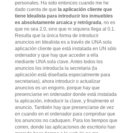
personales. Ha sido entonces cuando me he
dado cuenta de que
la aplicación cliente que
tiene Idealista para introducir los inmuebles
es absolutamente arcaica y retrógrada
, no es
que no sea 2.0, sino que ni siquiera llega al 0.1.
Resulta que la única forma de introducir
anuncios en Idealista es a través de UNA sola
aplicación cliente que está instalada en UN sólo
ordenador y que hay que acceder a ella
mediante UNA sola clave. Antes todos los
anuncios los introducía la secretaria (la
aplicación está diseñada especialmente para
secretarias), ahora introducir o actualizar
anuncios es un engorro, porque hay que
presenciarse
en ordenador donde está instalada
la aplicación, introducir la clave, y finalmente el
anuncio. También hay que
presenciarse
de vez
en cuando en el ordenador para comprobar que
los anuncios no caduquen. Para los tiempos que
corren, donde las aplicaciones de escritorio han