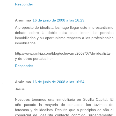
Responder
Anónimo
16 de junio de 2008 a las 16:29
A proposito de idealista les hago llegar este interesantisimo
debate sobre la doble etica que tienen los portales
inmobiliarios y su oportunismo respecto a los profesionales
inmobiliarios:
http://www.rankia.com/blog/echevarri/2007/07/de-idealista-
y-de-otros-portales.html
Responder
Anónimo
16 de junio de 2008 a las 16:54
Jesus:
Nosotros tenemos una inmobiliaria en Sevilla Capital. El
año pasado la mayoria de contactos los tuvimos de
fotocasa y de idealista. Resulta que a principios de año el
comercial de idealista contacto conmigo "urgentemente"