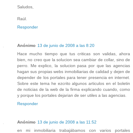
Saludos,
Raúl.
Responder
Anónimo
13 de junio de 2008 a las 8:20
Hace mucho tiempo que tus criticas son validas, ahora
bien, no creo que la solucion sea cambiar de collar, sino de
perro. Me explico, la solucion pasa por que las agencias
hagan sus propias webs inmobiliarias de calidad y dejen de
depender de los portales para tener presencia en internet.
Sobre este tema he ezcrito algunos articulos en el boletin
de noticias de la web de la firma explicando cuando, como
y porque los portales dejarian de ser utiles a las agencias.
Responder
Anónimo
13 de junio de 2008 a las 11:52
en mi inmobiliaria trabajábamos con varios portales