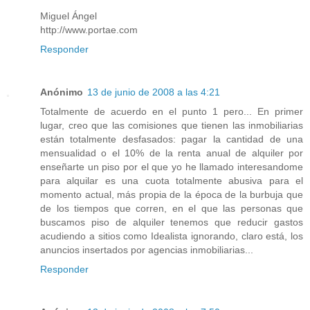
Miguel Ángel
http://www.portae.com
Responder
Anónimo
13 de junio de 2008 a las 4:21
Totalmente de acuerdo en el punto 1 pero... En primer
lugar, creo que las comisiones que tienen las inmobiliarias
están totalmente desfasados: pagar la cantidad de una
mensualidad o el 10% de la renta anual de alquiler por
enseñarte un piso por el que yo he llamado interesandome
para alquilar es una cuota totalmente abusiva para el
momento actual, más propia de la época de la burbuja que
de los tiempos que corren, en el que las personas que
buscamos piso de alquiler tenemos que reducir gastos
acudiendo a sitios como Idealista ignorando, claro está, los
anuncios insertados por agencias inmobiliarias...
Responder