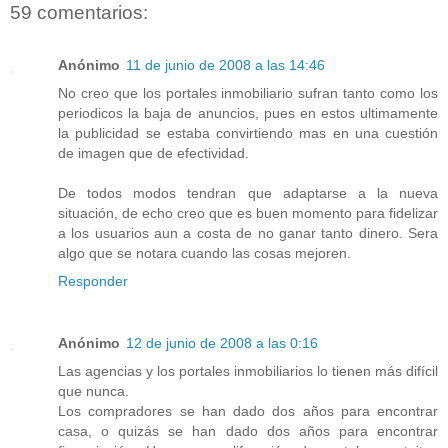
59 comentarios:
Anónimo
11 de junio de 2008 a las 14:46
No creo que los portales inmobiliario sufran tanto como los
periodicos la baja de anuncios, pues en estos ultimamente
la publicidad se estaba convirtiendo mas en una cuestión
de imagen que de efectividad.
De todos modos tendran que adaptarse a la nueva
situación, de echo creo que es buen momento para fidelizar
a los usuarios aun a costa de no ganar tanto dinero. Sera
algo que se notara cuando las cosas mejoren.
Responder
Anónimo
12 de junio de 2008 a las 0:16
Las agencias y los portales inmobiliarios lo tienen más difícil
que nunca.
Los compradores se han dado dos años para encontrar
casa, o quizás se han dado dos años para encontrar