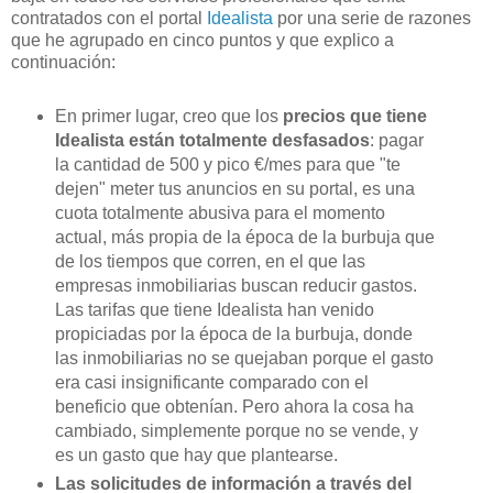
contratados con el portal
Idealista
por una serie de razones
que he agrupado en cinco puntos y que explico a
continuación:
En primer lugar, creo que los
precios que tiene
Idealista están totalmente desfasados
: pagar
la cantidad de 500 y pico €/mes para que "te
dejen" meter tus anuncios en su portal, es una
cuota totalmente abusiva para el momento
actual, más propia de la época de la burbuja que
de los tiempos que corren, en el que las
empresas inmobiliarias buscan reducir gastos.
Las tarifas que tiene Idealista han venido
propiciadas por la época de la burbuja, donde
las inmobiliarias no se quejaban porque el gasto
era casi insignificante comparado con el
beneficio que obtenían. Pero ahora la cosa ha
cambiado, simplemente porque no se vende, y
es un gasto que hay que plantearse.
Las solicitudes de información a través del