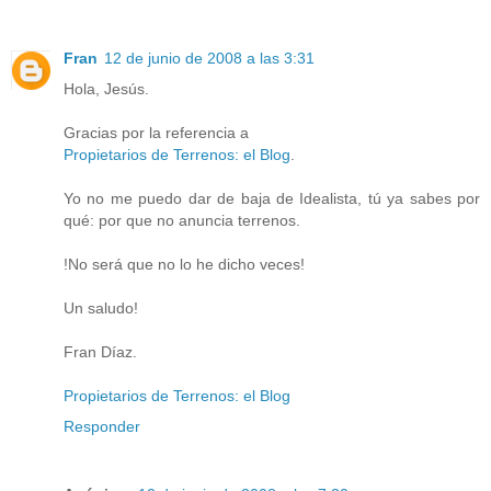
Fran
12 de junio de 2008 a las 3:31
Hola, Jesús.
Gracias por la referencia a
Propietarios de Terrenos: el Blog
.
Yo no me puedo dar de baja de Idealista, tú ya sabes por
qué: por que no anuncia terrenos.
!No será que no lo he dicho veces!
Un saludo!
Fran Díaz.
Propietarios de Terrenos: el Blog
Responder