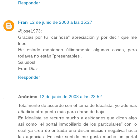
Responder
Fran
12 de junio de 2008 a las 15:27
@jose1973:
Gracias por tu "cariñosa" apreciación y por decir que me
lees.
He estado montando últimamente algunas cosas, pero
todavía no están "presentables".
Saludos!
Fran Díaz
Responder
Anónimo
12 de junio de 2008 a las 23:52
Totalmente de acuerdo con el tema de Idealista, yo además
añadiría otro punto más para darse de baja:
En Idealista se recurre mucho a eslóganes que dicen algo
así como "el portal inmobiliario de los particulares" con lo
cual ya crea de entrada una discriminación negativa hacia
las agencias. En este sentido me gusta mucho un portal