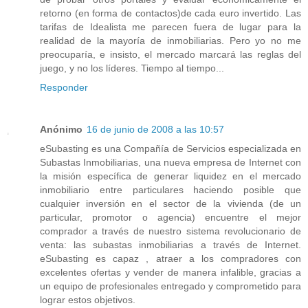
retorno (en forma de contactos)de cada euro invertido. Las
tarifas de Idealista me parecen fuera de lugar para la
realidad de la mayoría de inmobiliarias. Pero yo no me
preocuparía, e insisto, el mercado marcará las reglas del
juego, y no los líderes. Tiempo al tiempo...
Responder
Anónimo
16 de junio de 2008 a las 10:57
eSubasting es una Compañía de Servicios especializada en
Subastas Inmobiliarias, una nueva empresa de Internet con
la misión específica de generar liquidez en el mercado
inmobiliario entre particulares haciendo posible que
cualquier inversión en el sector de la vivienda (de un
particular, promotor o agencia) encuentre el mejor
comprador a través de nuestro sistema revolucionario de
venta: las subastas inmobiliarias a través de Internet.
eSubasting es capaz , atraer a los compradores con
excelentes ofertas y vender de manera infalible, gracias a
un equipo de profesionales entregado y comprometido para
lograr estos objetivos.