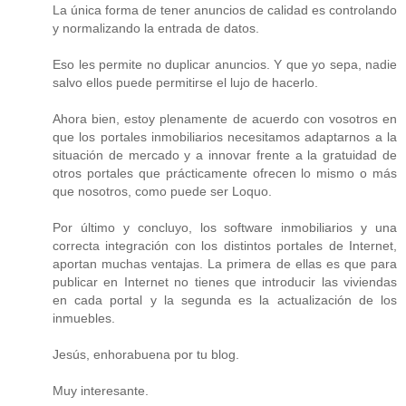
La única forma de tener anuncios de calidad es controlando
y normalizando la entrada de datos.
Eso les permite no duplicar anuncios. Y que yo sepa, nadie
salvo ellos puede permitirse el lujo de hacerlo.
Ahora bien, estoy plenamente de acuerdo con vosotros en
que los portales inmobiliarios necesitamos adaptarnos a la
situación de mercado y a innovar frente a la gratuidad de
otros portales que prácticamente ofrecen lo mismo o más
que nosotros, como puede ser Loquo.
Por último y concluyo, los software inmobiliarios y una
correcta integración con los distintos portales de Internet,
aportan muchas ventajas. La primera de ellas es que para
publicar en Internet no tienes que introducir las viviendas
en cada portal y la segunda es la actualización de los
inmuebles.
Jesús, enhorabuena por tu blog.
Muy interesante.