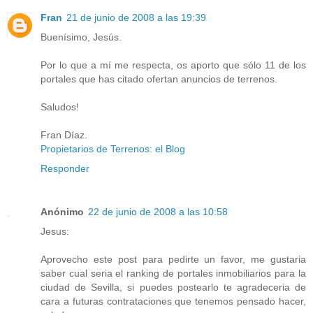
Fran
21 de junio de 2008 a las 19:39
Buenísimo, Jesús.
Por lo que a mí me respecta, os aporto que sólo 11 de los
portales que has citado ofertan anuncios de terrenos.
Saludos!
Fran Díaz.
Propietarios de Terrenos: el Blog
Responder
Anónimo
22 de junio de 2008 a las 10:58
Jesus:
Aprovecho este post para pedirte un favor, me gustaria
saber cual seria el ranking de portales inmobiliarios para la
ciudad de Sevilla, si puedes postearlo te agradeceria de
cara a futuras contrataciones que tenemos pensado hacer,