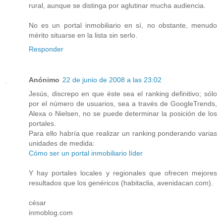
rural, aunque se distinga por aglutinar mucha audiencia.
No es un portal inmobiliario en sí, no obstante, menudo
mérito situarse en la lista sin serlo.
Responder
Anónimo
22 de junio de 2008 a las 23:02
Jesús, discrepo en que éste sea el ranking definitivo; sólo
por el número de usuarios, sea a través de GoogleTrends,
Alexa o Nielsen, no se puede determinar la posición de los
portales.
Para ello habría que realizar un ranking ponderando varias
unidades de medida:
Cómo ser un portal inmobiliario líder
Y hay portales locales y regionales que ofrecen mejores
resultados que los genéricos (habitaclia, avenidacan.com).
césar
inmoblog.com