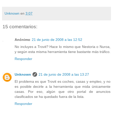
Unknown
en
3:07
15 comentarios:
Anónimo
21 de junio de 2008 a las 12:52
No incluyes a Trovit? Hace lo mismo que Nestoria o Nuroa,
y según esta misma herramienta tiene bastante más tráfico.
Responder
Unknown
21 de junio de 2008 a las 13:27
El problema es que Trovit es coches, casas y empleo, y no
es posible decirle a la herramienta que mida únicamente
casas. Por eso, algún que otro portal de anuncios
clasificados se ha quedado fuera de la lista.
Responder