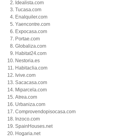
Idealista.com
Tucasa.com
Enalquiler.com
Yaencontre.com
Expocasa.com
Portae.com
Globaliza.com
Habitat24.com
Nestoria.es
Habitaclia.com
Ivive.com
Sacacasa.com
Miparcela.com
Atrea.com
Urbaniza.com
Comprovendopisocasa.com
Inzoco.com
SpainHouses.net
Hogaria.net