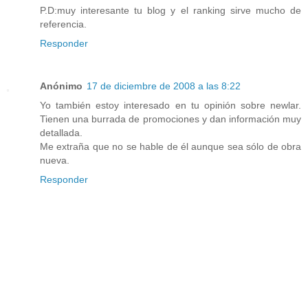
P.D:muy interesante tu blog y el ranking sirve mucho de
referencia.
Responder
Anónimo
17 de diciembre de 2008 a las 8:22
Yo también estoy interesado en tu opinión sobre newlar.
Tienen una burrada de promociones y dan información muy
detallada.
Me extraña que no se hable de él aunque sea sólo de obra
nueva.
Responder