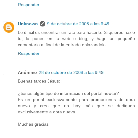
Responder
Unknown
9 de octubre de 2008 a las 6:49
Lo difícil es encontrar un rato para hacerlo. Si quieres hazlo
tu, lo pones en tu web o blog, y hago un pequeño
comentario al final de la entrada enlazandolo.
Responder
Anónimo
28 de octubre de 2008 a las 9:49
Buenas tardes Jésus:
¿tienes algún tipo de información del portal newlar?
Es un portal exclusivamente para promociones de obra
nuevo y creo que no hay más que se dediquen
exclusivamente a obra nueva.
Muchas gracias