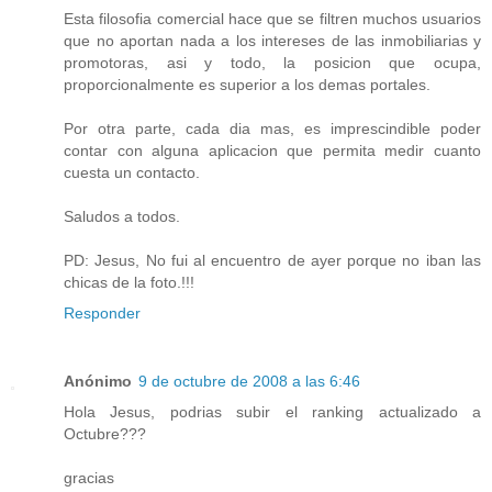
Esta filosofia comercial hace que se filtren muchos usuarios
que no aportan nada a los intereses de las inmobiliarias y
promotoras, asi y todo, la posicion que ocupa,
proporcionalmente es superior a los demas portales.
Por otra parte, cada dia mas, es imprescindible poder
contar con alguna aplicacion que permita medir cuanto
cuesta un contacto.
Saludos a todos.
PD: Jesus, No fui al encuentro de ayer porque no iban las
chicas de la foto.!!!
Responder
Anónimo
9 de octubre de 2008 a las 6:46
Hola Jesus, podrias subir el ranking actualizado a
Octubre???
gracias