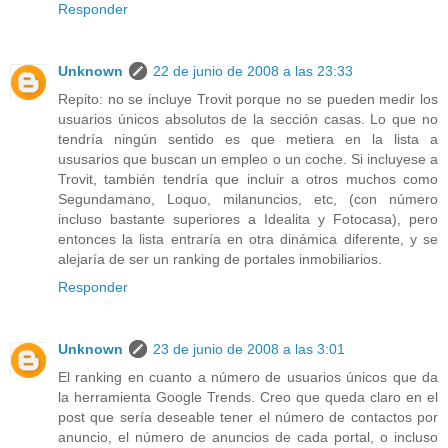
Responder
Unknown
22 de junio de 2008 a las 23:33
Repito: no se incluye Trovit porque no se pueden medir los
usuarios únicos absolutos de la sección casas. Lo que no
tendría ningún sentido es que metiera en la lista a
ususarios que buscan un empleo o un coche. Si incluyese a
Trovit, también tendría que incluir a otros muchos como
Segundamano, Loquo, milanuncios, etc, (con número
incluso bastante superiores a Idealita y Fotocasa), pero
entonces la lista entraría en otra dinámica diferente, y se
alejaría de ser un ranking de portales inmobiliarios.
Responder
Unknown
23 de junio de 2008 a las 3:01
El ranking en cuanto a número de usuarios únicos que da
la herramienta Google Trends. Creo que queda claro en el
post que sería deseable tener el número de contactos por
anuncio, el número de anuncios de cada portal, o incluso