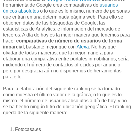
herramienta de Google crea comparativas de
usuarios
únicos absolutos
o lo que es lo mismo, número de personas
que entran en una determinada página web. Para ello se
obtienen datos de las búsquedas de Google, las
estadísticas de Analytics, e información del mercado de
terceros. A día de hoy es la mejor manera que tenemos para
hacer
comparativas de número de usuarios de forma
imparcial,
bastante mejor que con
Alexa
. No hay que
olvidar de todas maneras, que la mejor manera para
elaborar una comparativa entre portales inmobiliarios, sería
midiendo el número de contactos ofrecidos por anuncio,
pero por desgracia aún no disponemos de herramientas
para ello.
Para la elaboración del siguiente ranking se ha tomado
como muestra el último valor de la gráfica, o lo que es lo
mismo, el número de usuarios absolutos a día de hoy, y no
se ha hecho ningún filtro de ubicación geográfica. El ranking
queda de la siguiente manera:
Fotocasa.es