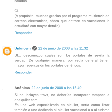
saludos
GL
(A propósito, muchas gracias por el programa multienvio de
correos electronicos, ahora que entrare en vacaciones lo
estudiaré con mayor detalle)
Responder
Unknown
22 de junio de 2008 a las 11:32
Uf... desconozco cuales son los portales de sevilla la
verdad. De cualquier manera, por regla general tienen
mayor repercusión los portales genéricos.
Responder
Anónimo
22 de junio de 2008 a las 15:40
Si no incluyes trovit, no deberías incorporar tampoco a
enalquiler.com.
Es una web especializada en alquiler, sería como listar
también a uno dedicado al alquiler vacacional o a al turismo