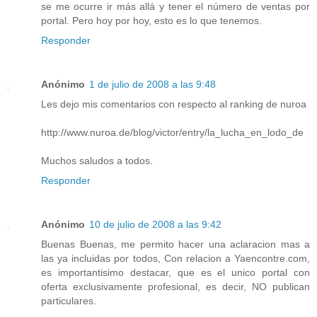
se me ocurre ir más allá y tener el número de ventas por
portal. Pero hoy por hoy, esto es lo que tenemos.
Responder
Anónimo
1 de julio de 2008 a las 9:48
Les dejo mis comentarios con respecto al ranking de nuroa
http://www.nuroa.de/blog/victor/entry/la_lucha_en_lodo_de
Muchos saludos a todos.
Responder
Anónimo
10 de julio de 2008 a las 9:42
Buenas Buenas, me permito hacer una aclaracion mas a
las ya incluidas por todos, Con relacion a Yaencontre.com,
es importantisimo destacar, que es el unico portal con
oferta exclusivamente profesional, es decir, NO publican
particulares.