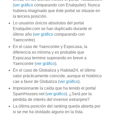
(
ver gráfico
comparando con Enalquiler). Nunca
hubiera imaginado que éste portal se situase en
la tercera posición.
Lo usuarios únicos absolutos del portal
Enalquiler.com se han duplicado durante el
último año (
ver gráfico
comparando con
Yaencontre)
En el caso de Yaencontre y Expocasa, la
diferencia es mínima y es probable que
Expocasa termine superando en breve a
Yaencontre (
ver gráfico
).
En el caso de Globaliza y Habitat24, el último
valor prácticamente coincide, aunque el histórico
cae a favor de Globaliza (
ver gráfico
).
Impresionante la caída que ha tenido el portal
SpainHouses.net (
ver gráfico
). ¿Será por la
perdida de interés del inversor extranjero?
La última posición del ranking queda abierta por
si se me ha olvidado alguno en la lista.