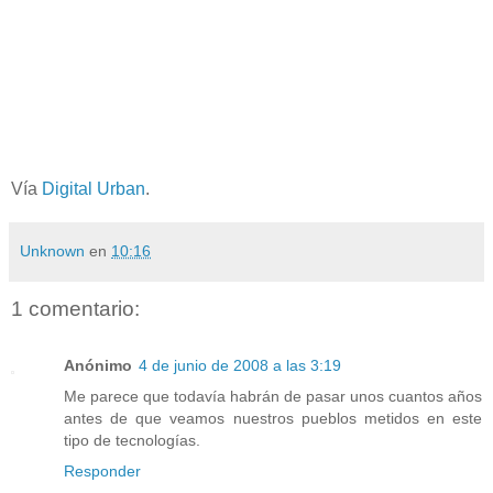
Vía
Digital
Urban
.
Unknown
en
10:16
1 comentario:
Anónimo
4 de junio de 2008 a las 3:19
Me parece que todavía habrán de pasar unos cuantos años
antes de que veamos nuestros pueblos metidos en este
tipo de tecnologías.
Responder