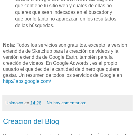
que contiene tu sitio
web
y cuales de ellas no
quieres que sean indexadas en el buscador y
que por lo tanto no aparezcan en los resultados
de las búsquedas.
Nota:
Todos los servicios son gratuitos, excepto la versión
extendida de
Sketchup
para la creación de
vídeos
y la
versión extendida de Google
Earth
, también para la
creación de
vídeos
. En Google Adwords , es el propio
usuario el que decide la cantidad de dinero que quiere
gastar. Un resumen de todos los servicios de
Google
en
http://labs.google.com/
Unknown
en
14:26
No hay comentarios:
Creacion del Blog