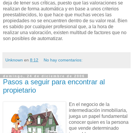
deja de tener sus críticas, puesto que las valoraciones se
realizan de forma automática y en base a unos criterios
preestablecidos, lo que hace que muchas veces las
propiedades no se encuentren dentro de su valor real. Bien
es sabido por cualquier profesional que, a la hora de
realizar una valoración, existen multitud de factores que no
son posibles de automatizar.
Unknown
en
8:12
No hay comentarios:
domingo, 24 de diciembre de 2006
Pasos a seguir para encontrar al
propietario
En el negocio de la
intermediación
inmobiliaria,
juega un papel fundamental
conocer quien es la persona
que vende determinado