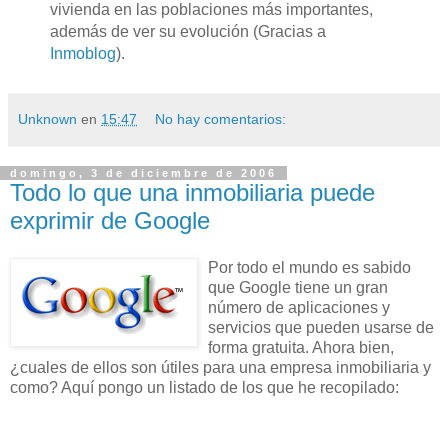
vivienda en las poblaciones más importantes,
además de ver su evolución (Gracias a
Inmoblog
).
Unknown
en
15:47
No hay comentarios:
domingo, 3 de diciembre de 2006
Todo lo que una inmobiliaria puede
exprimir de Google
Por todo el mundo es sabido
que Google tiene un gran
número de aplicaciones y
servicios que pueden usarse de
forma gratuita. Ahora bien,
¿cuales de ellos son útiles para una empresa inmobiliaria y
como?
Aquí
pongo un listado de los que he recopilado: