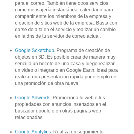
para el correo. También tiene otros servicios
como mensajería instantánea, calendario para
compartir entre los miembros de la empresa y
creación de sitios
web
de la empresa. Basta con
darse de alta en el servicio y realizar un cambio
en la dns de tu servidor de correo actual.
Google
Scketchup
. Programa de creación de
objetos en 3D. Es posible crear de manera muy
sencilla un boceto de una casa y luego realizar
un
vídeo
o integrarlo en Google
Earth
. Ideal para
realizar una presentación rápida por ejemplo de
una promoción de obra nueva.
Google
Adwords
. Promociona tu
web
o tus
propiedades con anuncios insertados en el
buscador
google
o en otras páginas
web
relacionadas
.
Google
Analytics
. Realiza un
seguimiento