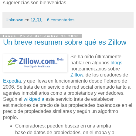
sugerencias son bienvenidas.
Unknown
en
13:01
6 comentarios:
lunes, 25 de diciembre de 2006
Un breve resumen sobre qué es Zillow
Se ha
oído
últimamente
hablar en algunos
blogs
norteamericanos sobre
Zillow
, de los creadores de
Expedia
, y que lleva en funcionamiento desde Febrero de
2006. Se trata de un servicio de red social orientado tanto a
agentes inmobiliarios como a propietarios y vendedores.
Según el
wikipedia
este servicio trata de establecer
estimaciones de precio de las propiedades basándose en el
precio de propiedades similares y según un algoritmo
propio
.
Compradores: pueden buscar en una amplia
base de datos de propiedades, en el mapa y a