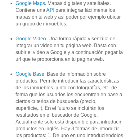
Google
Maps
. Mapas digitales y
satelitales
.
Contiene
una
API
para integrar
fácilmente
los
mapas en tu
web
y así poder por ejemplo ubicar
un grupo de inmuebles.
Google
Video
. Una forma rápida y sencilla de
integrar un video en tu página web. Basta con
subir el
vídeo
a
Google
y a continuación pegar la
url que te proporciona en tu página web.
Google Base
. Base de información sobre
productos. Permite introducir las características
de los inmuebles, junto con
fotografías
, etc. de
forma que los usuarios los encuentren en base a
ciertos criterios de búsqueda (precio,
superficie,..). En el futuro se incluirán los
resultados en el buscador de Google.
Actualmente solo está disponible para introducir
productos en inglés. Hay 3 formas de introducir
los productos: 1. De uno en uno introduciendolos