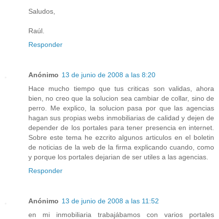
Saludos,
Raúl.
Responder
Anónimo
13 de junio de 2008 a las 8:20
Hace mucho tiempo que tus criticas son validas, ahora
bien, no creo que la solucion sea cambiar de collar, sino de
perro. Me explico, la solucion pasa por que las agencias
hagan sus propias webs inmobiliarias de calidad y dejen de
depender de los portales para tener presencia en internet.
Sobre este tema he ezcrito algunos articulos en el boletin
de noticias de la web de la firma explicando cuando, como
y porque los portales dejarian de ser utiles a las agencias.
Responder
Anónimo
13 de junio de 2008 a las 11:52
en mi inmobiliaria trabajábamos con varios portales