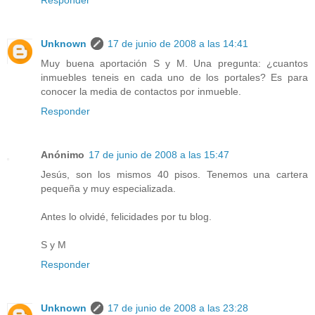
Responder
Unknown
17 de junio de 2008 a las 14:41
Muy buena aportación S y M. Una pregunta: ¿cuantos
inmuebles teneis en cada uno de los portales? Es para
conocer la media de contactos por inmueble.
Responder
Anónimo
17 de junio de 2008 a las 15:47
Jesús, son los mismos 40 pisos. Tenemos una cartera
pequeña y muy especializada.
Antes lo olvidé, felicidades por tu blog.
S y M
Responder
Unknown
17 de junio de 2008 a las 23:28