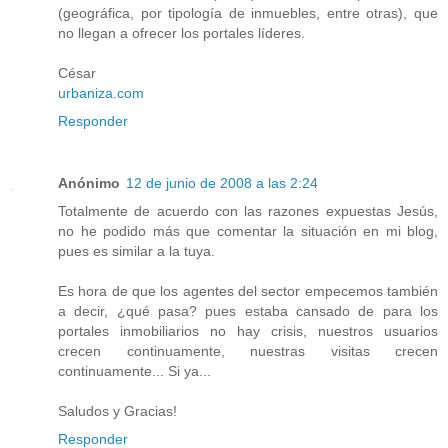
(geográfica, por tipología de inmuebles, entre otras), que
no llegan a ofrecer los portales líderes.
César
urbaniza.com
Responder
Anónimo
12 de junio de 2008 a las 2:24
Totalmente de acuerdo con las razones expuestas Jesús,
no he podido más que comentar la situación en mi blog,
pues es similar a la tuya.
Es hora de que los agentes del sector empecemos también
a decir, ¿qué pasa? pues estaba cansado de para los
portales inmobiliarios no hay crisis, nuestros usuarios
crecen continuamente, nuestras visitas crecen
continuamente... Si ya...
Saludos y Gracias!
Responder