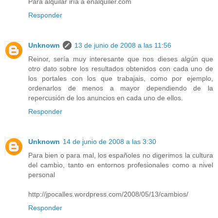
Para alquilar iría a enalquiler.com
Responder
Unknown
13 de junio de 2008 a las 11:56
Reinor, sería muy interesante que nos dieses algún que
otro dato sobre los resultados obtenidos con cada uno de
los portales con los que trabajais, como por ejemplo,
ordenarlos de menos a mayor dependiendo de la
repercusión de los anuncios en cada uno de ellos.
Responder
Unknown
14 de junio de 2008 a las 3:30
Para bien o para mal, los españoles no digerimos la cultura
del cambio, tanto en entornos profesionales como a nivel
personal
http://jpocalles.wordpress.com/2008/05/13/cambios/
Responder