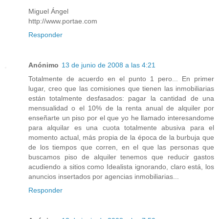
Miguel Ángel
http://www.portae.com
Responder
Anónimo
13 de junio de 2008 a las 4:21
Totalmente de acuerdo en el punto 1 pero... En primer
lugar, creo que las comisiones que tienen las inmobiliarias
están totalmente desfasados: pagar la cantidad de una
mensualidad o el 10% de la renta anual de alquiler por
enseñarte un piso por el que yo he llamado interesandome
para alquilar es una cuota totalmente abusiva para el
momento actual, más propia de la época de la burbuja que
de los tiempos que corren, en el que las personas que
buscamos piso de alquiler tenemos que reducir gastos
acudiendo a sitios como Idealista ignorando, claro está, los
anuncios insertados por agencias inmobiliarias...
Responder