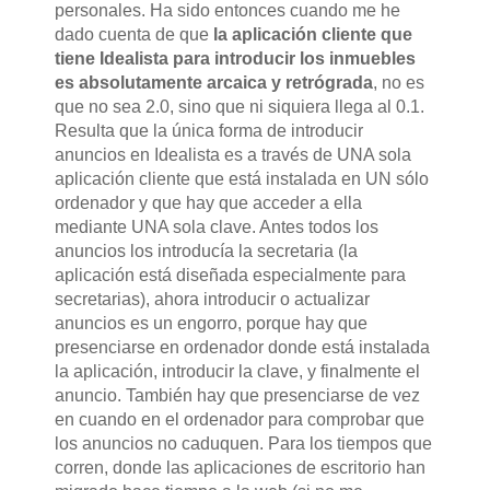
personales. Ha sido entonces cuando me he
dado cuenta de que
la aplicación cliente que
tiene Idealista para introducir los inmuebles
es absolutamente arcaica y retrógrada
, no es
que no sea 2.0, sino que ni siquiera llega al 0.1.
Resulta que la única forma de introducir
anuncios en Idealista es a través de UNA sola
aplicación cliente que está instalada en UN sólo
ordenador y que hay que acceder a ella
mediante UNA sola clave. Antes todos los
anuncios los introducía la secretaria (la
aplicación está diseñada especialmente para
secretarias), ahora introducir o actualizar
anuncios es un engorro, porque hay que
presenciarse
en ordenador donde está instalada
la aplicación, introducir la clave, y finalmente el
anuncio. También hay que
presenciarse
de vez
en cuando en el ordenador para comprobar que
los anuncios no caduquen. Para los tiempos que
corren, donde las aplicaciones de escritorio han