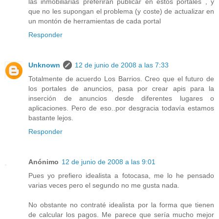
las inmobiliarias preferirán publicar en estos portales , y
que no les supongan el problema (y coste) de actualizar en
un montón de herramientas de cada portal
Responder
Unknown
12 de junio de 2008 a las 7:33
Totalmente de acuerdo Los Barrios. Creo que el futuro de
los portales de anuncios, pasa por crear apis para la
inserción de anuncios desde diferentes lugares o
aplicaciones. Pero de eso..por desgracia todavía estamos
bastante lejos.
Responder
Anónimo
12 de junio de 2008 a las 9:01
Pues yo prefiero idealista a fotocasa, me lo he pensado
varias veces pero el segundo no me gusta nada.
No obstante no contraté idealista por la forma que tienen
de calcular los pagos. Me parece que sería mucho mejor