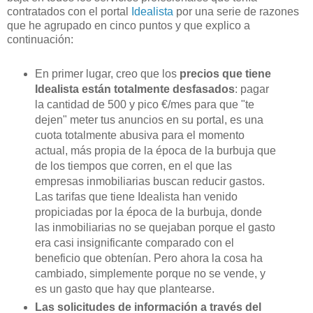
contratados con el portal
Idealista
por una serie de razones
que he agrupado en cinco puntos y que explico a
continuación:
En primer lugar, creo que los
precios que tiene
Idealista están totalmente desfasados
: pagar
la cantidad de 500 y pico €/mes para que "te
dejen" meter tus anuncios en su portal, es una
cuota totalmente abusiva para el momento
actual, más propia de la época de la burbuja que
de los tiempos que corren, en el que las
empresas inmobiliarias buscan reducir gastos.
Las tarifas que tiene Idealista han venido
propiciadas por la época de la burbuja, donde
las inmobiliarias no se quejaban porque el gasto
era casi insignificante comparado con el
beneficio que obtenían. Pero ahora la cosa ha
cambiado, simplemente porque no se vende, y
es un gasto que hay que plantearse.
Las solicitudes de información a través del