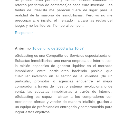
retorno (en forma de contactos)de cada euro invertido. Las
tarifas de Idealista me parecen fuera de lugar para la
realidad de la mayoría de inmobiliarias. Pero yo no me
preocuparía, e insisto, el mercado marcará las reglas del
juego, y no los líderes. Tiempo al tiempo...
Responder
Anónimo
16 de junio de 2008 a las 10:57
eSubasting es una Compañía de Servicios especializada en
Subastas Inmobiliarias, una nueva empresa de Internet con
la misión específica de generar liquidez en el mercado
inmobiliario entre particulares haciendo posible que
cualquier inversión en el sector de la vivienda (de un
particular, promotor o agencia) encuentre el mejor
comprador a través de nuestro sistema revolucionario de
venta: las subastas inmobiliarias a través de Internet.
eSubasting es capaz , atraer a los compradores con
excelentes ofertas y vender de manera infalible, gracias a
un equipo de profesionales entregado y comprometido para
lograr estos objetivos.