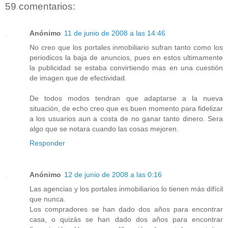
59 comentarios:
Anónimo
11 de junio de 2008 a las 14:46
No creo que los portales inmobiliario sufran tanto como los
periodicos la baja de anuncios, pues en estos ultimamente
la publicidad se estaba convirtiendo mas en una cuestión
de imagen que de efectividad.
De todos modos tendran que adaptarse a la nueva
situación, de echo creo que es buen momento para fidelizar
a los usuarios aun a costa de no ganar tanto dinero. Sera
algo que se notara cuando las cosas mejoren.
Responder
Anónimo
12 de junio de 2008 a las 0:16
Las agencias y los portales inmobiliarios lo tienen más difícil
que nunca.
Los compradores se han dado dos años para encontrar
casa, o quizás se han dado dos años para encontrar