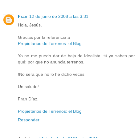
Fran
12 de junio de 2008 a las 3:31
Hola, Jesús.
Gracias por la referencia a
Propietarios de Terrenos: el Blog
.
Yo no me puedo dar de baja de Idealista, tú ya sabes por
qué: por que no anuncia terrenos.
!No será que no lo he dicho veces!
Un saludo!
Fran Díaz.
Propietarios de Terrenos: el Blog
Responder