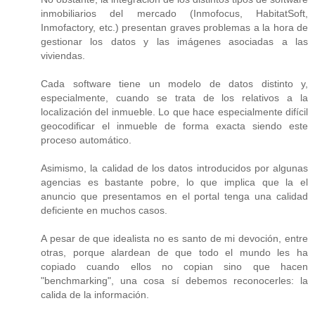
inmobiliarios del mercado (Inmofocus, HabitatSoft,
Inmofactory, etc.) presentan graves problemas a la hora de
gestionar los datos y las imágenes asociadas a las
viviendas.
Cada software tiene un modelo de datos distinto y,
especialmente, cuando se trata de los relativos a la
localización del inmueble. Lo que hace especialmente difícil
geocodificar el inmueble de forma exacta siendo este
proceso automático.
Asimismo, la calidad de los datos introducidos por algunas
agencias es bastante pobre, lo que implica que la el
anuncio que presentamos en el portal tenga una calidad
deficiente en muchos casos.
A pesar de que idealista no es santo de mi devoción, entre
otras, porque alardean de que todo el mundo les ha
copiado cuando ellos no copian sino que hacen
"benchmarking", una cosa sí debemos reconocerles: la
calida de la información.