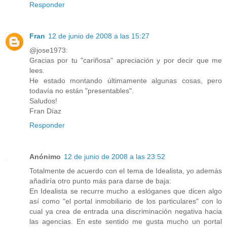
Responder
Fran
12 de junio de 2008 a las 15:27
@jose1973:
Gracias por tu "cariñosa" apreciación y por decir que me
lees.
He estado montando últimamente algunas cosas, pero
todavía no están "presentables".
Saludos!
Fran Díaz
Responder
Anónimo
12 de junio de 2008 a las 23:52
Totalmente de acuerdo con el tema de Idealista, yo además
añadiría otro punto más para darse de baja:
En Idealista se recurre mucho a eslóganes que dicen algo
así como "el portal inmobiliario de los particulares" con lo
cual ya crea de entrada una discriminación negativa hacia
las agencias. En este sentido me gusta mucho un portal