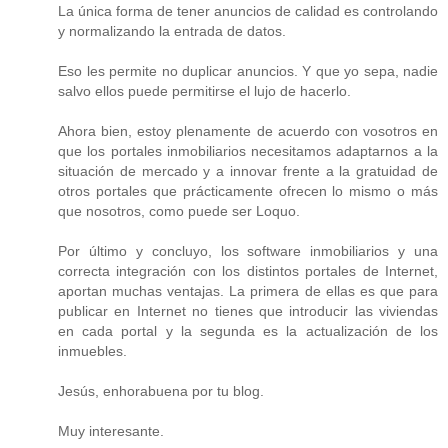
La única forma de tener anuncios de calidad es controlando
y normalizando la entrada de datos.
Eso les permite no duplicar anuncios. Y que yo sepa, nadie
salvo ellos puede permitirse el lujo de hacerlo.
Ahora bien, estoy plenamente de acuerdo con vosotros en
que los portales inmobiliarios necesitamos adaptarnos a la
situación de mercado y a innovar frente a la gratuidad de
otros portales que prácticamente ofrecen lo mismo o más
que nosotros, como puede ser Loquo.
Por último y concluyo, los software inmobiliarios y una
correcta integración con los distintos portales de Internet,
aportan muchas ventajas. La primera de ellas es que para
publicar en Internet no tienes que introducir las viviendas
en cada portal y la segunda es la actualización de los
inmuebles.
Jesús, enhorabuena por tu blog.
Muy interesante.