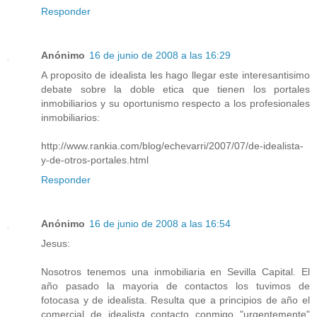
Responder
Anónimo
16 de junio de 2008 a las 16:29
A proposito de idealista les hago llegar este interesantisimo
debate sobre la doble etica que tienen los portales
inmobiliarios y su oportunismo respecto a los profesionales
inmobiliarios:
http://www.rankia.com/blog/echevarri/2007/07/de-idealista-
y-de-otros-portales.html
Responder
Anónimo
16 de junio de 2008 a las 16:54
Jesus:
Nosotros tenemos una inmobiliaria en Sevilla Capital. El
año pasado la mayoria de contactos los tuvimos de
fotocasa y de idealista. Resulta que a principios de año el
comercial de idealista contacto conmigo "urgentemente"