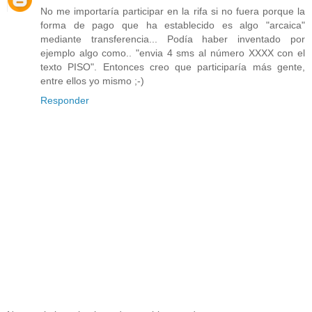
No me importaría participar en la rifa si no fuera porque la
forma de pago que ha establecido es algo "arcaica"
mediante transferencia... Podía haber inventado por
ejemplo algo como.. "envia 4 sms al número XXXX con el
texto PISO". Entonces creo que participaría más gente,
entre ellos yo mismo ;-)
Responder