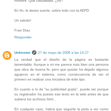
hombre. Qué casualidad, ¿no?
En fín, le deseo suerte, sobre todo con la AEPD.
Un saludo!
Fran Díaz.
Responder
Unknown
27 de mayo de 2008 a las 14:27
La verdad que el diseño de la página es bastante
lamentable. Aunque a mi me parece más bien una persona
que obra de buena fe, pero que quizás ha dejado algunos
agujeros en el sistema, como consecuencia de ser el
primero en realizar una iniciativa de éste tipo.
En cuanto a lo de "su publicidad gratis", puede ser porque
su registrador ha puesto ese texto en la web antes de que
subiera los archivos html...
En cualquier caso, habrá que seguirle la pista a ver como