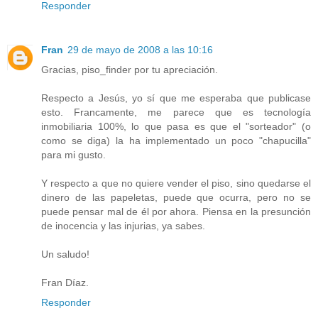
Responder
Fran
29 de mayo de 2008 a las 10:16
Gracias, piso_finder por tu apreciación.
Respecto a Jesús, yo sí que me esperaba que publicase
esto. Francamente, me parece que es tecnología
inmobiliaria 100%, lo que pasa es que el "sorteador" (o
como se diga) la ha implementado un poco "chapucilla"
para mi gusto.
Y respecto a que no quiere vender el piso, sino quedarse el
dinero de las papeletas, puede que ocurra, pero no se
puede pensar mal de él por ahora. Piensa en la presunción
de inocencia y las injurias, ya sabes.
Un saludo!
Fran Díaz.
Responder