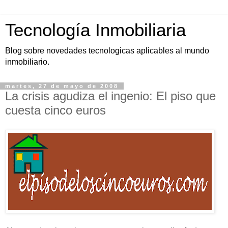
Tecnología Inmobiliaria
Blog sobre novedades tecnologicas aplicables al mundo
inmobiliario.
martes, 27 de mayo de 2008
La crisis agudiza el ingenio: El piso que
cuesta cinco euros