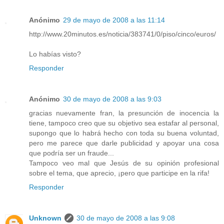
Anónimo
29 de mayo de 2008 a las 11:14
http://www.20minutos.es/noticia/383741/0/piso/cinco/euros/
Lo habías visto?
Responder
Anónimo
30 de mayo de 2008 a las 9:03
gracias nuevamente fran, la presunción de inocencia la
tiene, tampoco creo que su objetivo sea estafar al personal,
supongo que lo habrá hecho con toda su buena voluntad,
pero me parece que darle publicidad y apoyar una cosa
que podría ser un fraude...
Tampoco veo mal que Jesús de su opinión profesional
sobre el tema, que aprecio, ¡pero que participe en la rifa!
Responder
Unknown
30 de mayo de 2008 a las 9:08