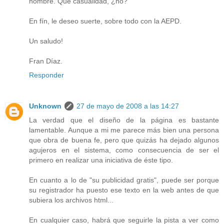
hombre. Qué casualidad, ¿no?
En fín, le deseo suerte, sobre todo con la AEPD.
Un saludo!
Fran Díaz.
Responder
Unknown
27 de mayo de 2008 a las 14:27
La verdad que el diseño de la página es bastante
lamentable. Aunque a mi me parece más bien una persona
que obra de buena fe, pero que quizás ha dejado algunos
agujeros en el sistema, como consecuencia de ser el
primero en realizar una iniciativa de éste tipo.
En cuanto a lo de "su publicidad gratis", puede ser porque
su registrador ha puesto ese texto en la web antes de que
subiera los archivos html...
En cualquier caso, habrá que seguirle la pista a ver como