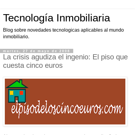
Tecnología Inmobiliaria
Blog sobre novedades tecnologicas aplicables al mundo
inmobiliario.
martes, 27 de mayo de 2008
La crisis agudiza el ingenio: El piso que
cuesta cinco euros