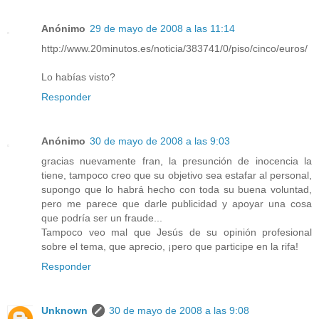
Anónimo
29 de mayo de 2008 a las 11:14
http://www.20minutos.es/noticia/383741/0/piso/cinco/euros/
Lo habías visto?
Responder
Anónimo
30 de mayo de 2008 a las 9:03
gracias nuevamente fran, la presunción de inocencia la
tiene, tampoco creo que su objetivo sea estafar al personal,
supongo que lo habrá hecho con toda su buena voluntad,
pero me parece que darle publicidad y apoyar una cosa
que podría ser un fraude...
Tampoco veo mal que Jesús de su opinión profesional
sobre el tema, que aprecio, ¡pero que participe en la rifa!
Responder
Unknown
30 de mayo de 2008 a las 9:08