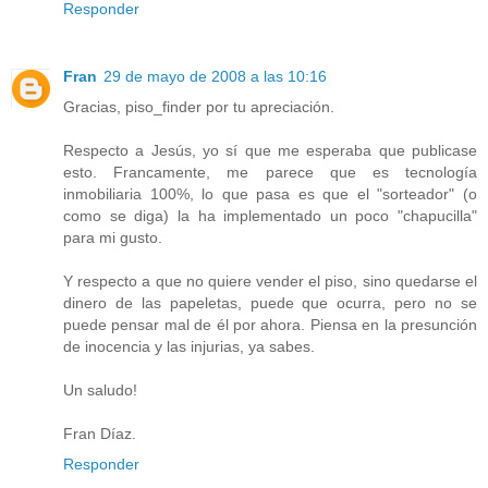
Responder
Fran
29 de mayo de 2008 a las 10:16
Gracias, piso_finder por tu apreciación.
Respecto a Jesús, yo sí que me esperaba que publicase
esto. Francamente, me parece que es tecnología
inmobiliaria 100%, lo que pasa es que el "sorteador" (o
como se diga) la ha implementado un poco "chapucilla"
para mi gusto.
Y respecto a que no quiere vender el piso, sino quedarse el
dinero de las papeletas, puede que ocurra, pero no se
puede pensar mal de él por ahora. Piensa en la presunción
de inocencia y las injurias, ya sabes.
Un saludo!
Fran Díaz.
Responder