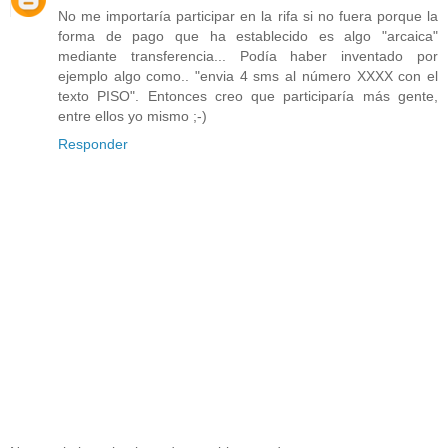
No me importaría participar en la rifa si no fuera porque la
forma de pago que ha establecido es algo "arcaica"
mediante transferencia... Podía haber inventado por
ejemplo algo como.. "envia 4 sms al número XXXX con el
texto PISO". Entonces creo que participaría más gente,
entre ellos yo mismo ;-)
Responder