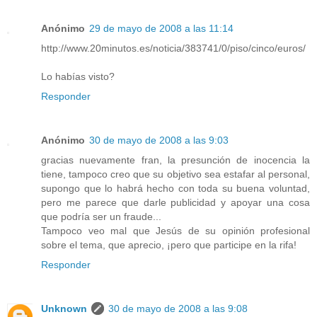
Anónimo
29 de mayo de 2008 a las 11:14
http://www.20minutos.es/noticia/383741/0/piso/cinco/euros/
Lo habías visto?
Responder
Anónimo
30 de mayo de 2008 a las 9:03
gracias nuevamente fran, la presunción de inocencia la
tiene, tampoco creo que su objetivo sea estafar al personal,
supongo que lo habrá hecho con toda su buena voluntad,
pero me parece que darle publicidad y apoyar una cosa
que podría ser un fraude...
Tampoco veo mal que Jesús de su opinión profesional
sobre el tema, que aprecio, ¡pero que participe en la rifa!
Responder
Unknown
30 de mayo de 2008 a las 9:08