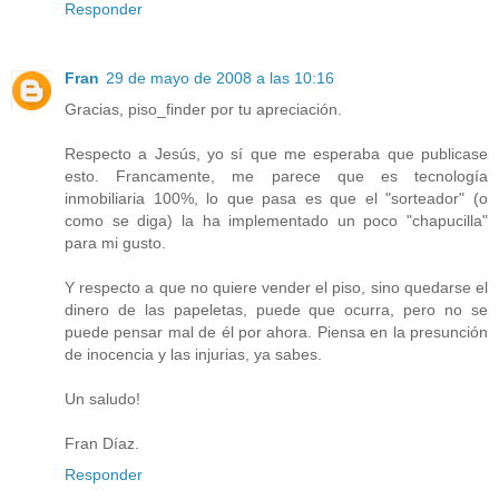
Responder
Fran
29 de mayo de 2008 a las 10:16
Gracias, piso_finder por tu apreciación.
Respecto a Jesús, yo sí que me esperaba que publicase
esto. Francamente, me parece que es tecnología
inmobiliaria 100%, lo que pasa es que el "sorteador" (o
como se diga) la ha implementado un poco "chapucilla"
para mi gusto.
Y respecto a que no quiere vender el piso, sino quedarse el
dinero de las papeletas, puede que ocurra, pero no se
puede pensar mal de él por ahora. Piensa en la presunción
de inocencia y las injurias, ya sabes.
Un saludo!
Fran Díaz.
Responder