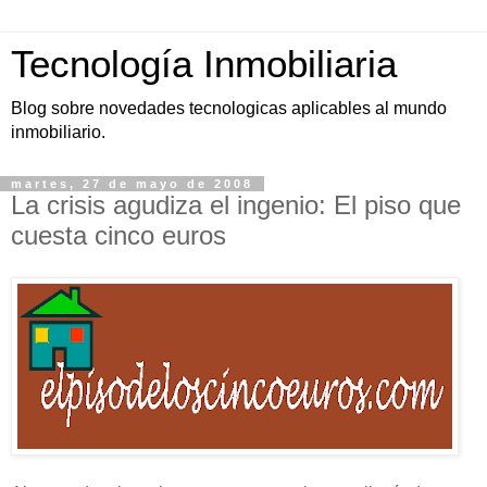
Tecnología Inmobiliaria
Blog sobre novedades tecnologicas aplicables al mundo
inmobiliario.
martes, 27 de mayo de 2008
La crisis agudiza el ingenio: El piso que
cuesta cinco euros