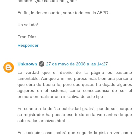
hombre. Qué casualidad, ¿no?
En fín, le deseo suerte, sobre todo con la AEPD.
Un saludo!
Fran Díaz.
Responder
Unknown
27 de mayo de 2008 a las 14:27
La verdad que el diseño de la página es bastante
lamentable. Aunque a mi me parece más bien una persona
que obra de buena fe, pero que quizás ha dejado algunos
agujeros en el sistema, como consecuencia de ser el
primero en realizar una iniciativa de éste tipo.
En cuanto a lo de "su publicidad gratis", puede ser porque
su registrador ha puesto ese texto en la web antes de que
subiera los archivos html...
En cualquier caso, habrá que seguirle la pista a ver como