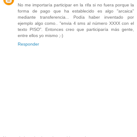
No me importaría participar en la rifa si no fuera porque la
forma de pago que ha establecido es algo "arcaica"
mediante transferencia... Podía haber inventado por
ejemplo algo como.. "envia 4 sms al número XXXX con el
texto PISO". Entonces creo que participaría más gente,
entre ellos yo mismo ;-)
Responder