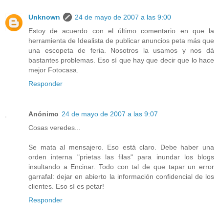
Unknown
24 de mayo de 2007 a las 9:00
Estoy de acuerdo con el último comentario en que la
herramienta de Idealista de publicar anuncios peta más que
una escopeta de feria. Nosotros la usamos y nos dá
bastantes problemas. Eso sí que hay que decir que lo hace
mejor Fotocasa.
Responder
Anónimo
24 de mayo de 2007 a las 9:07
Cosas veredes...
Se mata al mensajero. Eso está claro. Debe haber una
orden interna "prietas las filas" para inundar los blogs
insultando a Encinar. Todo con tal de que tapar un error
garrafal: dejar en abierto la información confidencial de los
clientes. Eso sí es petar!
Responder