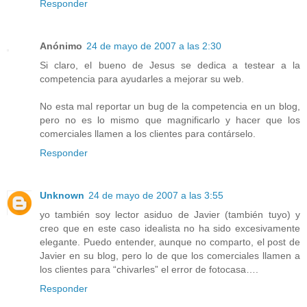
Responder
Anónimo
24 de mayo de 2007 a las 2:30
Si claro, el bueno de Jesus se dedica a testear a la
competencia para ayudarles a mejorar su web.
No esta mal reportar un bug de la competencia en un blog,
pero no es lo mismo que magnificarlo y hacer que los
comerciales llamen a los clientes para contárselo.
Responder
Unknown
24 de mayo de 2007 a las 3:55
yo también soy lector asiduo de Javier (también tuyo) y
creo que en este caso idealista no ha sido excesivamente
elegante. Puedo entender, aunque no comparto, el post de
Javier en su blog, pero lo de que los comerciales llamen a
los clientes para “chivarles” el error de fotocasa….
Responder