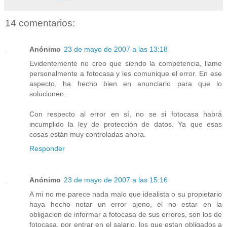
14 comentarios:
Anónimo
23 de mayo de 2007 a las 13:18
Evidentemente no creo que siendo la competencia, llame
personalmente a fotocasa y les comunique el error. En ese
aspecto, ha hecho bien en anunciarlo para que lo
solucionen.
Con respecto al error en sí, no se si fotocasa habrá
incumplido la ley de protección de datos. Ya que esas
cosas están muy controladas ahora.
Responder
Anónimo
23 de mayo de 2007 a las 15:16
A mi no me parece nada malo que idealista o su propietario
haya hecho notar un error ajeno, el no estar en la
obligacion de informar a fotocasa de sus errores, son los de
fotocasa, por entrar en el salario, los que estan obligados a