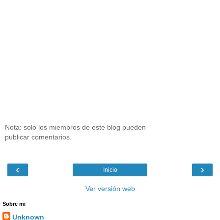
Nota: solo los miembros de este blog pueden
publicar comentarios.
‹
›
Inicio
Ver versión web
Sobre mi
Unknown