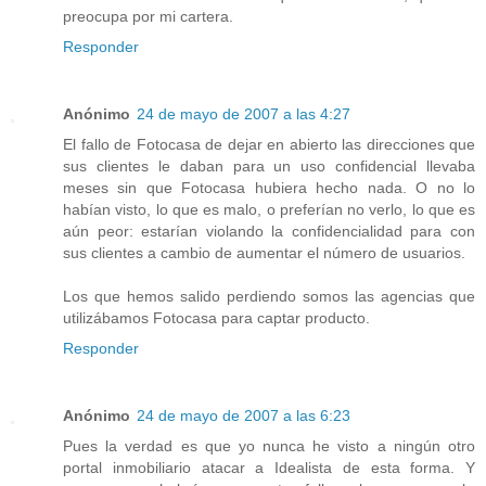
preocupa por mi cartera.
Responder
Anónimo
24 de mayo de 2007 a las 4:27
El fallo de Fotocasa de dejar en abierto las direcciones que
sus clientes le daban para un uso confidencial llevaba
meses sin que Fotocasa hubiera hecho nada. O no lo
habían visto, lo que es malo, o preferían no verlo, lo que es
aún peor: estarían violando la confidencialidad para con
sus clientes a cambio de aumentar el número de usuarios.
Los que hemos salido perdiendo somos las agencias que
utilizábamos Fotocasa para captar producto.
Responder
Anónimo
24 de mayo de 2007 a las 6:23
Pues la verdad es que yo nunca he visto a ningún otro
portal inmobiliario atacar a Idealista de esta forma. Y