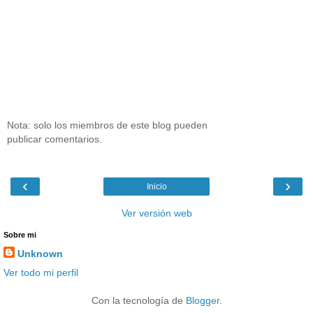
Nota: solo los miembros de este blog pueden
publicar comentarios.
‹
›
Inicio
Ver versión web
Sobre mi
Unknown
Ver todo mi perfil
Con la tecnología de
Blogger
.