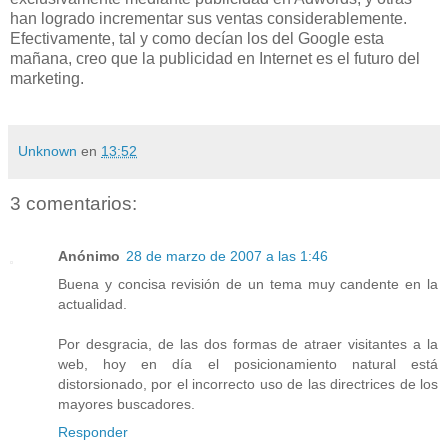
han logrado incrementar sus ventas considerablemente.
Efectivamente, tal y como decían los del Google esta
mañana, creo que la publicidad en Internet es el futuro del
marketing
.
Unknown
en
13:52
3 comentarios:
Anónimo
28 de marzo de 2007 a las 1:46
Buena y concisa revisión de un tema muy candente en la
actualidad.
Por desgracia, de las dos formas de atraer visitantes a la
web, hoy en día el posicionamiento natural está
distorsionado, por el incorrecto uso de las directrices de los
mayores buscadores.
Responder