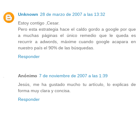
Unknown
28 de marzo de 2007 a las 13:32
Estoy contigo ,Cesar.
Pero esta estrategia hace el caldo gordo a google por que
a muchas páginas el único remedio que le queda es
recurrir a adwords, máxime cuando google acapara en
nuestro país el 90% de las búsquedas.
Responder
Anónimo
7 de noviembre de 2007 a las 1:39
Jesús, me ha gustado mucho tu artículo, lo explicas de
forma muy clara y concisa.
Responder