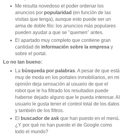
Me resulta novedoso el poder ordenar los
anuncios por
popularidad
(en función de las
visitas que tenga), aunque esto puede ser un
arma de doble filo: los anuncios más populares
pueden ayudar a que se "quemen" antes.
El apartado muy completo que contiene gran
cantidad de
información sobre la empresa
y
sobre el portal.
Lo no tan bueno:
La
búsqueda por palabras
. A pesar de que está
muy de moda en los portales inmobiliarios, en mi
opinión deja sensación al usuario de que el
robot que le ha filtrado los resultados puede
haberse dejado alguno que le pueda interesar. Al
usuario le gusta tener el control total de los datos
y también de los filtros.
El
buscador de
ask
que han puesto en el menú.
¿Y por qué no han puesto el de Google como
todo el mundo?