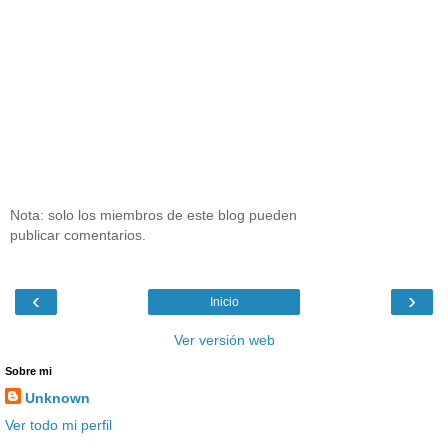
Nota: solo los miembros de este blog pueden
publicar comentarios.
‹
›
Inicio
Ver versión web
Sobre mi
Unknown
Ver todo mi perfil