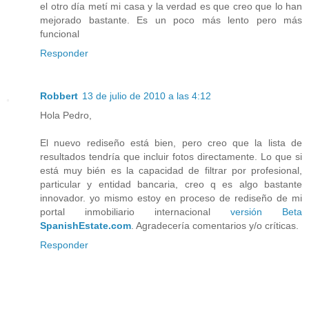
el otro día metí mi casa y la verdad es que creo que lo han
mejorado bastante. Es un poco más lento pero más
funcional
Responder
Robbert
13 de julio de 2010 a las 4:12
Hola Pedro,
El nuevo rediseño está bien, pero creo que la lista de
resultados tendría que incluir fotos directamente. Lo que si
está muy bién es la capacidad de filtrar por profesional,
particular y entidad bancaria, creo q es algo bastante
innovador. yo mismo estoy en proceso de rediseño de mi
portal inmobiliario internacional
versión Beta
SpanishEstate.com
. Agradecería comentarios y/o críticas.
Responder