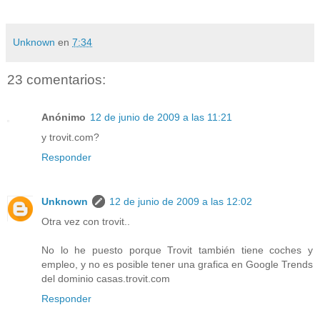
Unknown
en
7:34
23 comentarios:
Anónimo
12 de junio de 2009 a las 11:21
y trovit.com?
Responder
Unknown
12 de junio de 2009 a las 12:02
Otra vez con trovit..
No lo he puesto porque Trovit también tiene coches y
empleo, y no es posible tener una grafica en Google Trends
del dominio casas.trovit.com
Responder