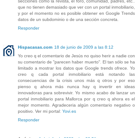
secciones como la revista, el foro, comunidad, padres, etc..
que no tienen demasiado que ver con un portal inmobiliario,
y por el momento no es posible obtener en Google Trends
datos de un subdominio o de una sección concreta.
Responder
Hispacasas.com
18 de junio de 2009 a las 8:12
Yo creo q el comentario de Jesús no quiso herir a nadie con
su comentario de "parecen haber muerto". El tan sólo se ha
limitado a mostrar los datos que Google trends ofrece. Yo
creo q cada portal inmobiliario está notando las
consecuencias de la crisis unos más q otros y por eso
pienso q ahora más nunca hay q invertir en ideas
innovadoras para sobrevivir. Yo mismo acabo de lanzar un
portal inmobiliario para Mallorca por q creo q ahora es el
mejor momento. Agradeceria algún comentario negativo o
positivo. Ver mi portal:
Yovi.es
Responder