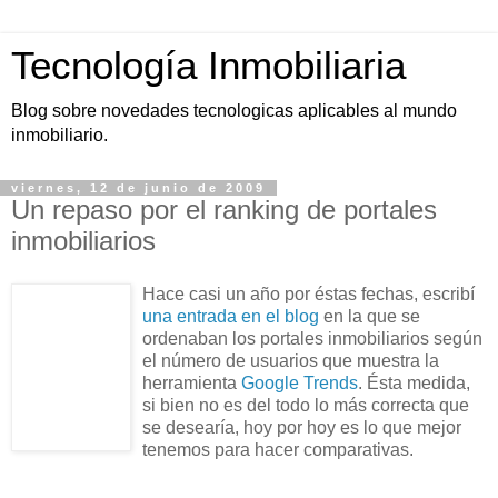
Tecnología Inmobiliaria
Blog sobre novedades tecnologicas aplicables al mundo
inmobiliario.
viernes, 12 de junio de 2009
Un repaso por el ranking de portales
inmobiliarios
Hace casi un año por éstas fechas, escribí
una entrada en el blog
en la que se
ordenaban los portales inmobiliarios según
el número de usuarios que muestra la
herramienta
Google Trends
. Ésta medida,
si bien no es del todo lo más correcta que
se desearía, hoy por hoy es lo que mejor
tenemos para hacer comparativas.