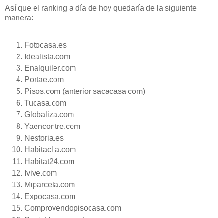
Así que el ranking a día de hoy quedaría de la siguiente
manera:
Fotocasa.es
Idealista.com
Enalquiler.com
Portae.com
Pisos.com (anterior sacacasa.com)
Tucasa.com
Globaliza.com
Yaencontre.com
Nestoria.es
Habitaclia.com
Habitat24.com
Ivive.com
Miparcela.com
Expocasa.com
Comprovendopisocasa.com