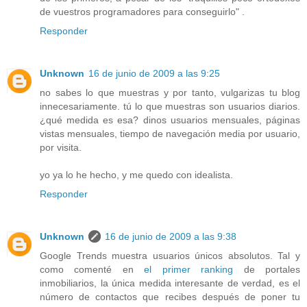
de vuestros programadores para conseguirlo" .
Responder
Unknown
16 de junio de 2009 a las 9:25
no sabes lo que muestras y por tanto, vulgarizas tu blog
innecesariamente. tú lo que muestras son usuarios diarios.
¿qué medida es esa? dinos usuarios mensuales, páginas
vistas mensuales, tiempo de navegación media por usuario,
por visita.
yo ya lo he hecho, y me quedo con idealista.
Responder
Unknown
16 de junio de 2009 a las 9:38
Google Trends muestra usuarios únicos absolutos. Tal y
como comenté en
el primer ranking
de portales
inmobiliarios, la única medida interesante de verdad, es el
número de contactos que recibes después de poner tu