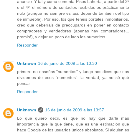
anuncio. Y tal y como comenta Pisos Lahorta, a partir del 3º
o el 4º, el número de contactos recibidos es prácticamente
nulo (aunque no siempre es así, depende también del tipo
de inmueble). Por eso, los que tenéis portales inmobiliarios,
creo que deberíais de preocuparos en poner en contacto
compradores y vendedores (apenas hay compradores,..
premio!), y dejar un poco de lado los numeritos.
Responder
Unknown
16 de junio de 2009 a las 10:30
primero no enseñas "numeritos" y luego nos dices que nos
olvidemos de esos "numeritos". la verdad, ya no sé qué
pensar
Responder
Unknown
16 de junio de 2009 a las 13:57
Lo que quiero decir, es que no hay que darle más
importancia que la que tiene, que es una estimación que
hace Google de los usuarios únicos absolutos. Si alguien es