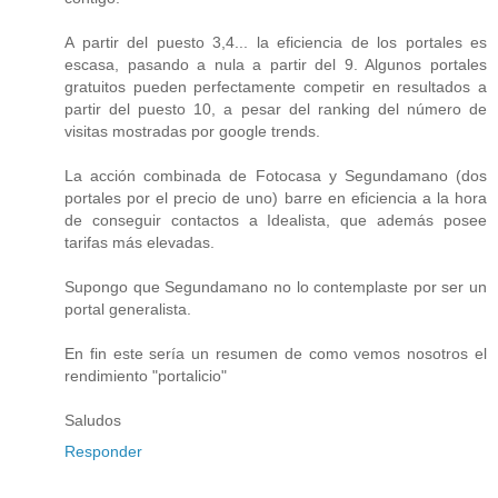
A partir del puesto 3,4... la eficiencia de los portales es
escasa, pasando a nula a partir del 9. Algunos portales
gratuitos pueden perfectamente competir en resultados a
partir del puesto 10, a pesar del ranking del número de
visitas mostradas por google trends.
La acción combinada de Fotocasa y Segundamano (dos
portales por el precio de uno) barre en eficiencia a la hora
de conseguir contactos a Idealista, que además posee
tarifas más elevadas.
Supongo que Segundamano no lo contemplaste por ser un
portal generalista.
En fin este sería un resumen de como vemos nosotros el
rendimiento "portalicio"
Saludos
Responder