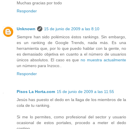
Muchas gracias por todo
Responder
Unknown
15 de junio de 2009 a las 8:10
Siempre han sido polémicos éstos rankings. Sin embargo,
es un ranking de Google Trends, nada más. Es una
herramienta que, por lo que puedo hablar con la gente, no
es demasiado objetiva en cuanto a el número de usuarios
únicos absolutos. El caso es que
no muestra actualmente
un número para Inzoco..
Responder
Pisos La Horta.com
15 de junio de 2009 a las 11:55
Jesús has puesto el dedo en la llaga de los miembros de la
cola de tu ranking.
Si me lo permites, como profesional del sector y usuario
ocasional de estos portales, procedo a meter el dedo
contigo.