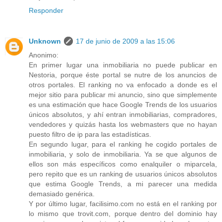
Responder
Unknown
17 de junio de 2009 a las 15:06
Anonimo:
En primer lugar una inmobiliaria no puede publicar en
Nestoria, porque éste portal se nutre de los anuncios de
otros portales. El ranking no va enfocado a donde es el
mejor sitio para publicar mi anuncio, sino que simplemente
es una estimación que hace Google Trends de los usuarios
únicos absolutos, y ahí entran inmobiliarias, compradores,
vendedores y quizás hasta los webmasters que no hayan
puesto filtro de ip para las estadísticas.
En segundo lugar, para el ranking he cogido portales de
inmobiliaria, y solo de inmobiliaria. Ya se que algunos de
ellos son más específicos como enalquiler o miparcela,
pero repito que es un ranking de usuarios únicos absolutos
que estima Google Trends, a mi parecer una medida
demasiado genérica.
Y por último lugar, facilisimo.com no está en el ranking por
lo mismo que trovit.com, porque dentro del dominio hay