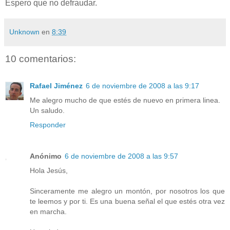
Espero que no defraudar.
Unknown
en
8:39
10 comentarios:
Rafael Jiménez
6 de noviembre de 2008 a las 9:17
Me alegro mucho de que estés de nuevo en primera linea.
Un saludo.
Responder
Anónimo
6 de noviembre de 2008 a las 9:57
Hola Jesús,
Sinceramente me alegro un montón, por nosotros los que
te leemos y por ti. Es una buena señal el que estés otra vez
en marcha.