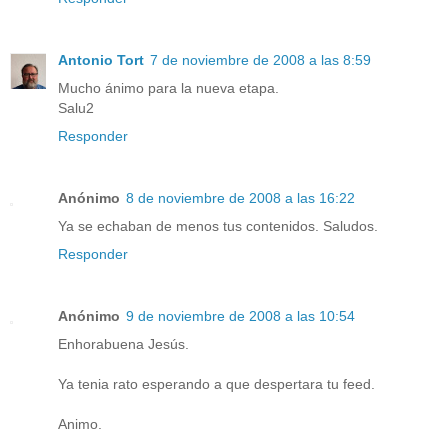
Antonio Tort
7 de noviembre de 2008 a las 8:59
Mucho ánimo para la nueva etapa.
Salu2
Responder
Anónimo
8 de noviembre de 2008 a las 16:22
Ya se echaban de menos tus contenidos. Saludos.
Responder
Anónimo
9 de noviembre de 2008 a las 10:54
Enhorabuena Jesús.
Ya tenia rato esperando a que despertara tu feed.
Animo.