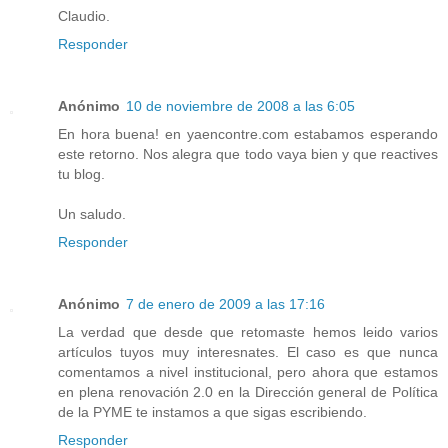
Claudio.
Responder
Anónimo
10 de noviembre de 2008 a las 6:05
En hora buena! en yaencontre.com estabamos esperando
este retorno. Nos alegra que todo vaya bien y que reactives
tu blog.
Un saludo.
Responder
Anónimo
7 de enero de 2009 a las 17:16
La verdad que desde que retomaste hemos leido varios
artículos tuyos muy interesnates. El caso es que nunca
comentamos a nivel institucional, pero ahora que estamos
en plena renovación 2.0 en la Dirección general de Política
de la PYME te instamos a que sigas escribiendo.
Responder