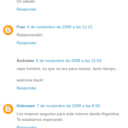
Un saludo.
Responder
Fran
6 de noviembre de 2008 a las 12:21
Rebienvenido!
Responder
Anónimo
6 de noviembre de 2008 a las 15:03
vaya hombre, es que no era para menos. tanto tiempo....
welcome back!
Responder
Unknown
7 de noviembre de 2008 a las 8:55
Los mejores augurios para este retorno desde Argentina.
Te estabamos esperando.
Responder