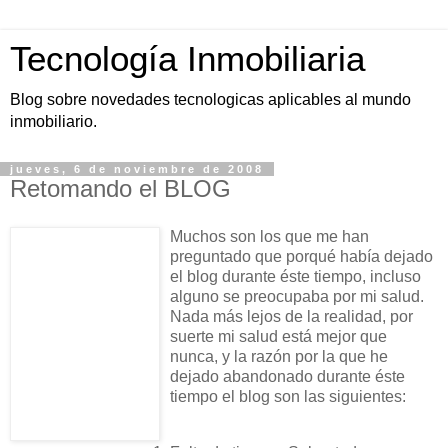
Tecnología Inmobiliaria
Blog sobre novedades tecnologicas aplicables al mundo
inmobiliario.
jueves, 6 de noviembre de 2008
Retomando el BLOG
Muchos son los que me han
preguntado que porqué había dejado
el blog durante éste tiempo, incluso
alguno se preocupaba por mi salud.
Nada más lejos de la realidad, por
suerte mi salud está mejor que
nunca, y la razón por la que he
dejado abandonado durante éste
tiempo el blog son las siguientes: