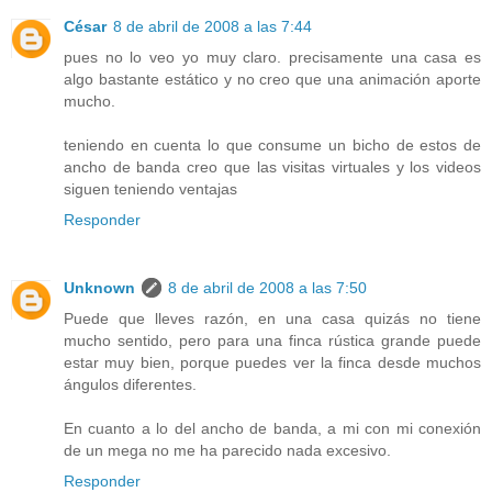
César
8 de abril de 2008 a las 7:44
pues no lo veo yo muy claro. precisamente una casa es
algo bastante estático y no creo que una animación aporte
mucho.
teniendo en cuenta lo que consume un bicho de estos de
ancho de banda creo que las visitas virtuales y los videos
siguen teniendo ventajas
Responder
Unknown
8 de abril de 2008 a las 7:50
Puede que lleves razón, en una casa quizás no tiene
mucho sentido, pero para una finca rústica grande puede
estar muy bien, porque puedes ver la finca desde muchos
ángulos diferentes.
En cuanto a lo del ancho de banda, a mi con mi conexión
de un mega no me ha parecido nada excesivo.
Responder