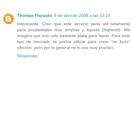
Thomas Floracks
9 de abril de 2008 a las 10:14
Interesante. Creo que este servicio seria util solamente
para propiedades muy amplias y lujosas (highend). Me
imagino que eso vale bastante plata para hacer. Para este
tipo de mercado se podria utilizar para crear "un buzz"
efectivo, pero por lo general no lo veo muy practico.
Responder