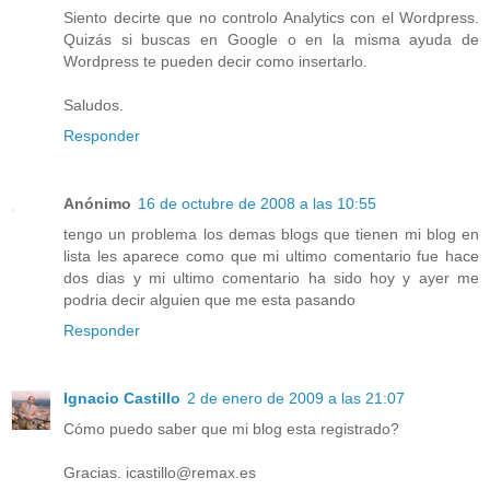
Siento decirte que no controlo Analytics con el Wordpress.
Quizás si buscas en Google o en la misma ayuda de
Wordpress te pueden decir como insertarlo.
Saludos.
Responder
Anónimo
16 de octubre de 2008 a las 10:55
tengo un problema los demas blogs que tienen mi blog en
lista les aparece como que mi ultimo comentario fue hace
dos dias y mi ultimo comentario ha sido hoy y ayer me
podria decir alguien que me esta pasando
Responder
Ignacio Castillo
2 de enero de 2009 a las 21:07
Cómo puedo saber que mi blog esta registrado?
Gracias. icastillo@remax.es