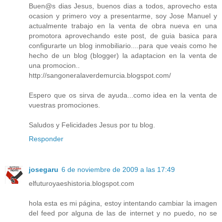
Buen@s dias Jesus, buenos dias a todos, aprovecho esta
ocasion y primero voy a presentarme, soy Jose Manuel y
actualmente trabajo en la venta de obra nueva en una
promotora aprovechando este post, de guia basica para
configurarte un blog inmobiliario....para que veais como he
hecho de un blog (blogger) la adaptacion en la venta de
una promocion..
http://sangoneralaverdemurcia.blogspot.com/
Espero que os sirva de ayuda...como idea en la venta de
vuestras promociones.
Saludos y Felicidades Jesus por tu blog.
Responder
josegaru
6 de noviembre de 2009 a las 17:49
elfuturoyaeshistoria.blogspot.com
hola esta es mi página, estoy intentando cambiar la imagen
del feed por alguna de las de internet y no puedo, no se