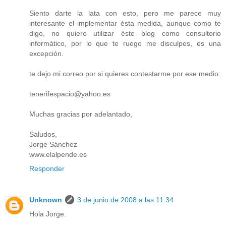
Siento darte la lata con esto, pero me parece muy
interesante el implementar ésta medida, aunque como te
digo, no quiero utilizar éste blog como consultorio
informático, por lo que te ruego me disculpes, es una
excepción.
te dejo mi correo por si quieres contestarme por ese medio:
tenerifespacio@yahoo.es
Muchas gracias por adelantado,
Saludos,
Jorge Sánchez
www.elalpende.es
Responder
Unknown
3 de junio de 2008 a las 11:34
Hola Jorge.