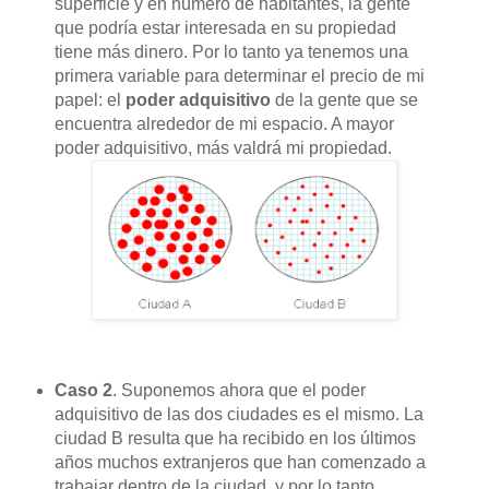
superficie y en número de habitantes, la gente
que podría estar interesada en su propiedad
tiene más dinero. Por lo tanto ya tenemos una
primera variable para determinar el precio de mi
papel: el
poder adquisitivo
de la gente que se
encuentra alrededor de mi espacio. A mayor
poder adquisitivo, más valdrá mi propiedad.
Caso 2
. Suponemos ahora que el poder
adquisitivo de las dos ciudades es el mismo. La
ciudad B resulta que ha recibido en los últimos
años muchos extranjeros que han comenzado a
trabajar dentro de la ciudad, y por lo tanto