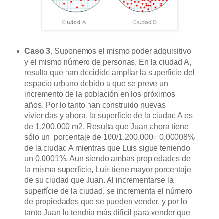
Caso 3
. Suponemos el mismo poder adquisitivo
y el mismo número de personas. En la ciudad A,
resulta que han decidido ampliar la superficie del
espacio urbano debido a que se preve un
incremento de la población en los próximos
años. Por lo tanto han construido nuevas
viviendas y ahora, la superficie de la ciudad A es
de 1.200.000 m2. Resulta que Juan ahora tiene
sólo un porcentaje de 100/1.200.000= 0,00008%
de la ciudad A mientras que Luis sigue teniendo
un 0,0001%. Aun siendo ambas propiedades de
la misma superficie, Luis tiene mayor porcentaje
de su ciudad que Juan. Al incrementarse la
superfície de la ciudad, se incrementa el número
de propiedades que se pueden vender, y por lo
tanto Juan lo tendría más dificil para vender que