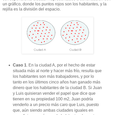
un gráfico, donde los puntos rojos son los habitantes, y la
rejilla es la división del espacio.
Caso 1
. En la ciudad A, por el hecho de estar
situada más al norte y hacer más frío, resulta que
los habitantes son más trabajadores, y por lo
tanto en los últimos cinco años han ganado más
dinero que los habitantes de la ciudad B. Si Juan
y Luis quisieran vender el papel que dice que
tienen en su propiedad 100 m2, Juan podría
venderlo a un precio más caro que Luis, puesto
que, aún siendo ambas ciudades iguales en