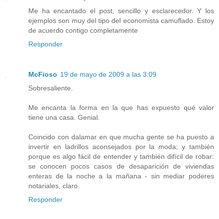
Me ha encantado el post, sencillo y esclarecedor. Y los
ejemplos son muy del tipo del economista camuflado. Estoy
de acuerdo contigo completamente
Responder
McFioso
19 de mayo de 2009 a las 3:09
Sobresaliente.
Me encanta la forma en la que has expuesto qué valor
tiene una casa. Genial.
Coincido con dalamar en que mucha gente se ha puesto a
invertir en ladrillos aconsejados por la moda; y también
porque es algo fácil de entender y también difícil de robar:
se conocen pocos casos de desaparición de viviendas
enteras de la noche a la mañana - sin mediar poderes
notariales, claro.
Responder