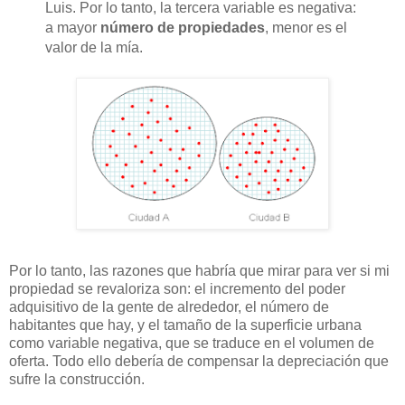
Luis. Por lo tanto, la tercera variable es negativa:
a mayor
número de propiedades
, menor es el
valor de la mía.
Por lo tanto, las razones que habría que mirar para ver si mi
propiedad se revaloriza son: el incremento del poder
adquisitivo de la gente de alrededor, el número de
habitantes que hay, y el tamaño de la superficie urbana
como variable negativa, que se traduce en el volumen de
oferta. Todo ello debería de compensar la depreciación que
sufre la construcción.