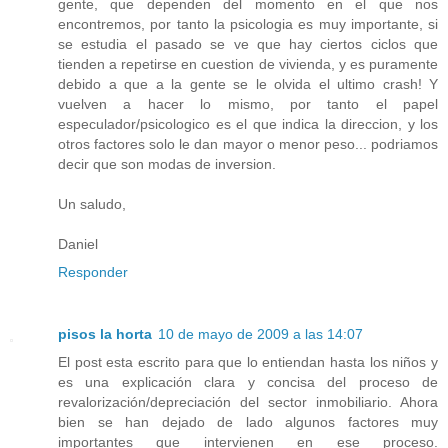
gente, que dependen del momento en el que nos
encontremos, por tanto la psicologia es muy importante, si
se estudia el pasado se ve que hay ciertos ciclos que
tienden a repetirse en cuestion de vivienda, y es puramente
debido a que a la gente se le olvida el ultimo crash! Y
vuelven a hacer lo mismo, por tanto el papel
especulador/psicologico es el que indica la direccion, y los
otros factores solo le dan mayor o menor peso... podriamos
decir que son modas de inversion.
Un saludo,
Daniel
Responder
pisos la horta
10 de mayo de 2009 a las 14:07
El post esta escrito para que lo entiendan hasta los niños y
es una explicación clara y concisa del proceso de
revalorización/depreciación del sector inmobiliario. Ahora
bien se han dejado de lado algunos factores muy
importantes que intervienen en ese proceso.