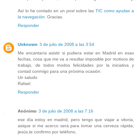
Así lo he contado en un
post
sobre las
TIC como ayudas a
la navegación
. Gracias.
Responder
Unknown
3 de julio de 2008 a las 3:54
Me encantaría asistir si pudiera estar en Madrid en esas
fechas, cosa que me va a resultar imposible por motivos de
trabajo, de todos modos felicidades por la iniciativa y
contad conmigo para una próxima ocasión.
Un saludo
Rafael
Responder
Anónimo
3 de julio de 2008 a las 7:16
ese día estoy en madrid, pero tengo que viajar a vitoria,
asique si me acerco será para tomar una cerveza rápida;
jesús,te confirmo por teléfono,