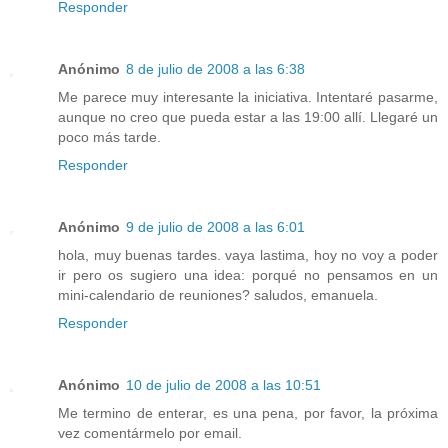
Responder
Anónimo
8 de julio de 2008 a las 6:38
Me parece muy interesante la iniciativa. Intentaré pasarme,
aunque no creo que pueda estar a las 19:00 allí. Llegaré un
poco más tarde.
Responder
Anónimo
9 de julio de 2008 a las 6:01
hola, muy buenas tardes. vaya lastima, hoy no voy a poder
ir pero os sugiero una idea: porqué no pensamos en un
mini-calendario de reuniones? saludos, emanuela.
Responder
Anónimo
10 de julio de 2008 a las 10:51
Me termino de enterar, es una pena, por favor, la próxima
vez comentármelo por email.