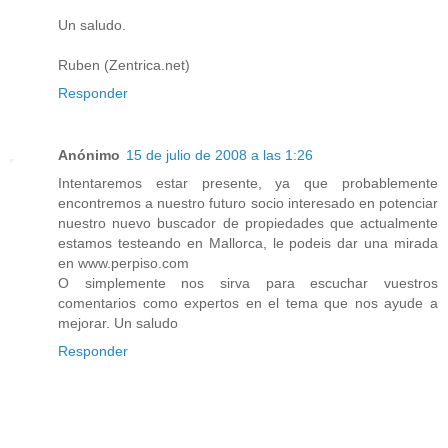
Un saludo.
Ruben (Zentrica.net)
Responder
Anónimo
15 de julio de 2008 a las 1:26
Intentaremos estar presente, ya que probablemente
encontremos a nuestro futuro socio interesado en potenciar
nuestro nuevo buscador de propiedades que actualmente
estamos testeando en Mallorca, le podeis dar una mirada
en www.perpiso.com
O simplemente nos sirva para escuchar vuestros
comentarios como expertos en el tema que nos ayude a
mejorar. Un saludo
Responder