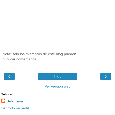
Nota: solo los miembros de este blog pueden
publicar comentarios.
‹
›
Inicio
Ver versión web
Sobre mi
Unknown
Ver todo mi perfil