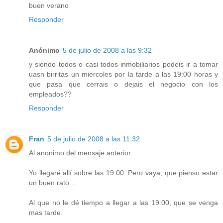
buen verano
Responder
Anónimo
5 de julio de 2008 a las 9:32
y siendo todos o casi todos inmobiliarios podeis ir a tomar
uasn birritas un miercoles por la tarde a las 19:00 horas y
que pasa que cerrais o dejais el negocio con los
empleados??
Responder
Fran
5 de julio de 2008 a las 11:32
Al anonimo del mensaje anterior:
Yo llegaré allí sobre las 19:00. Pero vaya, que pienso estar
un buen rato...
Al que no le dé tiempo a llegar a las 19:00, que se venga
mas tarde.