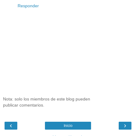
Responder
Nota: solo los miembros de este blog pueden
publicar comentarios.
‹
›
Inicio