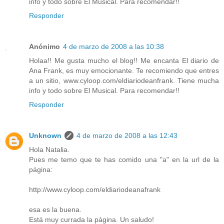
info y todo sobre El Musical. Para recomendar!!
Responder
Anónimo
4 de marzo de 2008 a las 10:38
Holaa!! Me gusta mucho el blog!! Me encanta El diario de
Ana Frank, es muy emocionante. Te recomiendo que entres
a un sitio, www.cyloop.com/eldiariodeanfrank. Tiene mucha
info y todo sobre El Musical. Para recomendar!!
Responder
Unknown
4 de marzo de 2008 a las 12:43
Hola Natalia.
Pues me temo que te has comido una "a" en la url de la
página:
http://www.cyloop.com/eldiariodeanafrank
esa es la buena.
Está muy currada la página. Un saludo!