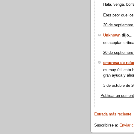
Hala, venga, borr
Eres peor que los
20 de septiembre 
Unknown
dijo...
se aceptan crítica
20 de septiembre 
empresa de ref
es muy útil esta 
gran ayuda y aho
3 de octubre de 2
Publicar un coment
Entrada más reciente
Suscribirse a:
Enviar 