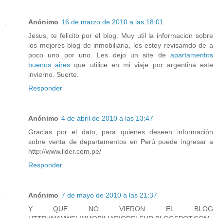
Anónimo
16 de marzo de 2010 a las 18:01
Jesus, te felicito por el blog. Muy util la informacion sobre
los mejores blog de inmobiliaria, los estoy revisamdo de a
poco uno por uno. Les dejo un site de
apartamentos
buenos aires
que utilice en mi viaje por argentina este
invierno. Suerte.
Responder
Anónimo
4 de abril de 2010 a las 13:47
Gracias por el dato, para quienes deseen información
sobre venta de departamentos en Perú puede ingresar a
http://www.lider.com.pe/
Responder
Anónimo
7 de mayo de 2010 a las 21:37
Y QUE NO VIERON EL BLOG