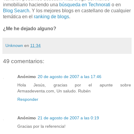
inmobiliario haciendo una
búsqueda en Technorati
o en
Blog Search
. Y los mejores blogs en castellano de cualquier
temática en el
ranking de blogs
.
¿Me he dejado alguno?
Unknown
en
11:34
49 comentarios:
Anónimo
20 de agosto de 2007 a las 17:46
Hola Jesús, gracias por el apunte sobre
Armasdeventa.com, Un saludo. Rubén
Responder
Anónimo
21 de agosto de 2007 a las 0:19
Gracias por la referencia!