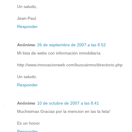
Un saludo,
Jean-Paul
Responder
Anónimo
26 de septiembre de 2007 a las 8:52
Mi lista de webs con información inmobiliaría
http://www.innovacionweb.com/buscainmo/directorio.php
Un saludo.
Responder
Anónimo
10 de octubre de 2007 a las 8:41
Muchisimas Gracias por la mencion en las la lista!
Es un honor.
Responder