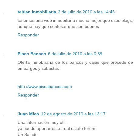
teblan inmobiliaria
2 de julio de 2010 a las 14:46
tenomos una web inmobiliaria mucho mejor que esos blogs,
aunque hay que confesar que son buenos
Responder
Pisos Bancos
6 de julio de 2010 a las 0:39
Oferta inmobiliaria de los bancos y cajas que procede de
embargos y subastas
http://www.pisosbancos.com
Responder
Juan Micó
12 de agosto de 2010 a las 13:17
Una información muy útil.
yo puedo aportar este: real estate forum.
Un Saludo