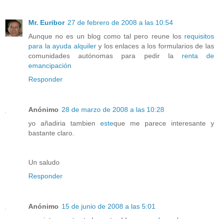
Mr. Euribor
27 de febrero de 2008 a las 10:54
Aunque no es un blog como tal pero reune los
requisitos
para la ayuda alquiler
y los enlaces a los formularios de las
comunidades autónomas para pedir la
renta de
emancipación
Responder
Anónimo
28 de marzo de 2008 a las 10:28
yo añadiria tambien
este
que me parece interesante y
bastante claro.
Un saludo
Responder
Anónimo
15 de junio de 2008 a las 5:01