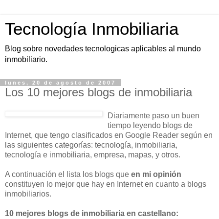
Tecnología Inmobiliaria
Blog sobre novedades tecnologicas aplicables al mundo
inmobiliario.
lunes, 20 de agosto de 2007
Los 10 mejores blogs de inmobiliaria
Diariamente paso un buen
tiempo leyendo blogs de
Internet, que tengo clasificados en Google Reader según en
las siguientes categorías: tecnología, inmobiliaria,
tecnología e inmobiliaria, empresa, mapas, y otros.
A continuación el lista los blogs que
en mi opinión
constituyen lo mejor que hay en Internet en cuanto a blogs
inmobiliarios.
10 mejores blogs de inmobiliaria en castellano: