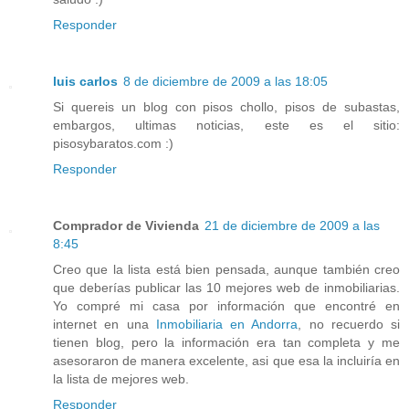
Responder
luis carlos
8 de diciembre de 2009 a las 18:05
Si quereis un blog con pisos chollo, pisos de subastas,
embargos, ultimas noticias, este es el sitio:
pisosybaratos.com :)
Responder
Comprador de Vivienda
21 de diciembre de 2009 a las
8:45
Creo que la lista está bien pensada, aunque también creo
que deberías publicar las 10 mejores web de inmobiliarias.
Yo compré mi casa por información que encontré en
internet en una
Inmobiliaria en Andorra
, no recuerdo si
tienen blog, pero la información era tan completa y me
asesoraron de manera excelente, asi que esa la incluiría en
la lista de mejores web.
Responder