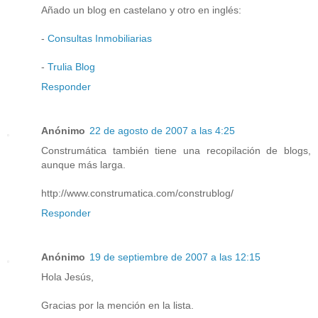
Añado un blog en castelano y otro en inglés:
-
Consultas Inmobiliarias
-
Trulia Blog
Responder
Anónimo
22 de agosto de 2007 a las 4:25
Construmática también tiene una recopilación de blogs,
aunque más larga.
http://www.construmatica.com/construblog/
Responder
Anónimo
19 de septiembre de 2007 a las 12:15
Hola Jesús,
Gracias por la mención en la lista.