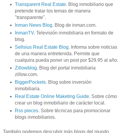
Transparent Real Estate
. Blog inmobiliario que
pretende tratar los temas de manera
"transparente".
Inman News Blog
. Blog de inman.com.
InmanTV
. Televisión inmobiliaria en formato de
blog.
Sellsius Real Estate Blog
. Informa sobre noticias
de una manera entretenida. Permite que
cualquira pueda poner un post por $29.95 al año.
Zillowblog
. Blog del portal inmobiliaria
zillow.com.
BiggerPockets
. Blog sobre inversión
inmobiliaria.
Real Estate Online Maketing Guide
. Sobre cómo
crear un blog inmobiliario de carácter local.
Rss pieces
. Sobre técnicas para promocionar
blogs inmobiliarios.
También podemos descubrir más blogs del mundo