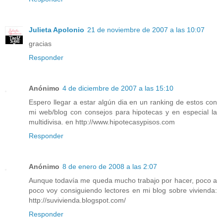
Julieta Apolonio
21 de noviembre de 2007 a las 10:07
gracias
Responder
Anónimo
4 de diciembre de 2007 a las 15:10
Espero llegar a estar algún dia en un ranking de estos con
mi web/blog con consejos para hipotecas y en especial la
multidivisa. en http://www.hipotecasypisos.com
Responder
Anónimo
8 de enero de 2008 a las 2:07
Aunque todavía me queda mucho trabajo por hacer, poco a
poco voy consiguiendo lectores en mi blog sobre vivienda:
http://suvivienda.blogspot.com/
Responder