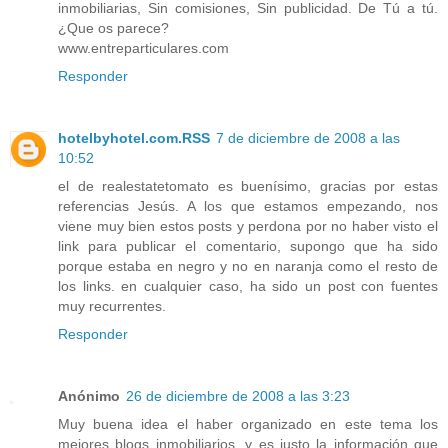
inmobiliarias, Sin comisiones, Sin publicidad. De Tú a tú.
¿Que os parece?
www.entreparticulares.com
Responder
hotelbyhotel.com.RSS
7 de diciembre de 2008 a las
10:52
el de realestatetomato es buenísimo, gracias por estas
referencias Jesús. A los que estamos empezando, nos
viene muy bien estos posts y perdona por no haber visto el
link para publicar el comentario, supongo que ha sido
porque estaba en negro y no en naranja como el resto de
los links. en cualquier caso, ha sido un post con fuentes
muy recurrentes.
Responder
Anónimo
26 de diciembre de 2008 a las 3:23
Muy buena idea el haber organizado en este tema los
mejores blogs inmobiliarios, y es justo la información que