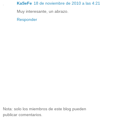
KaSeFe
18 de noviembre de 2010 a las 4:21
Muy interesante, un abrazo.
Responder
Nota: solo los miembros de este blog pueden
publicar comentarios.