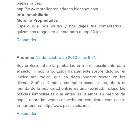
bienes raíces.
http://www.morcillopropiedades.blogspot.com
Info Inmobiliario
Morcillo Propiedades
Espero que nos visites y nos dejes tus comentarios…
quizas nos tengas en cuenta para tu top 10 jeje...
Responder
Anónimo
13 de octubre de 2010 a las 8:31
Soy profesional de la publicidad online especialmente para
el sector inmobiliario. Estoy francamente sorprendido por el
vuelco tan radical que ha dado nuestro sector en los
últimos 3 años. Donde antes había escepticismo, ahora el
mundo de la publicidad online es una realidad. Incluso las
noticias inmobiliarias que antes las leíamos en medios de
papel, ahora las vemos en webs tan completas como esta.
Enhorabuena. http://www.pisoscadiz.info
Responder