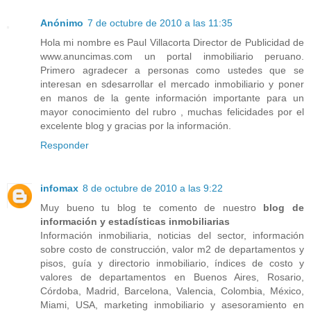
Anónimo
7 de octubre de 2010 a las 11:35
Hola mi nombre es Paul Villacorta Director de Publicidad de
www.anuncimas.com un portal inmobiliario peruano.
Primero agradecer a personas como ustedes que se
interesan en sdesarrollar el mercado inmobiliario y poner
en manos de la gente información importante para un
mayor conocimiento del rubro , muchas felicidades por el
excelente blog y gracias por la información.
Responder
infomax
8 de octubre de 2010 a las 9:22
Muy bueno tu blog te comento de nuestro
blog de
información y estadísticas inmobiliarias
Información inmobiliaria, noticias del sector, información
sobre costo de construcción, valor m2 de departamentos y
pisos, guía y directorio inmobiliario, índices de costo y
valores de departamentos en Buenos Aires, Rosario,
Córdoba, Madrid, Barcelona, Valencia, Colombia, México,
Miami, USA, marketing inmobiliario y asesoramiento en