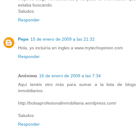
estaba buscando.
Saludos.
Responder
Pepe
15 de enero de 2009 a las 21:32
Hola, yo incluiría en ingles a www.mytechopinion.com
Responder
Anónimo
16 de enero de 2009 a las 7:34
Aquí tenéis otro más para sumar a la lista de blogs
inmobiliarios.
http://bolsaprofesionalinmobiliaria.wordpress.com/
Saludos
Responder