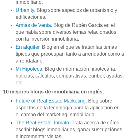
inmobiliario.
Urbanity
. Blog sobre aspectos de urbanismo y
edificaciones.
Armas de Venta
. Blog de Rubén García en el
que habla sobre diversos temas relacionados
con la inversión inmobiliaria.
En alquiler
. Blog en el que se tratan las temas
típicos que preocupan tanto a arrendador como a
arrendatario.
Mi Hipoteca
. Blog de información hipotecaria,
noticias, cálculos, comparativas, euribor, ayudas,
etc.
10 mejores blogs de inmobiliaria en inglés:
Future of Real Estate Marketing
. Blog sobre
aspectos de la tecnología para la aplicación en
el campo del marketing inmobiliario.
The Real Estate Tomato
. Trata acerca de cómo
escribir blogs inmobiliarios, ganar suscripciónes
e incrementar visitas.