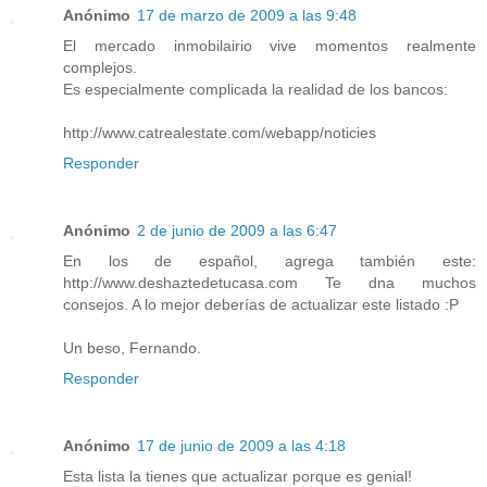
Anónimo
17 de marzo de 2009 a las 9:48
El mercado inmobilairio vive momentos realmente
complejos.
Es especialmente complicada la realidad de los bancos:
http://www.catrealestate.com/webapp/noticies
Responder
Anónimo
2 de junio de 2009 a las 6:47
En los de español, agrega también este:
http://www.deshaztedetucasa.com Te dna muchos
consejos. A lo mejor deberías de actualizar este listado :P
Un beso, Fernando.
Responder
Anónimo
17 de junio de 2009 a las 4:18
Esta lista la tienes que actualizar porque es genial!