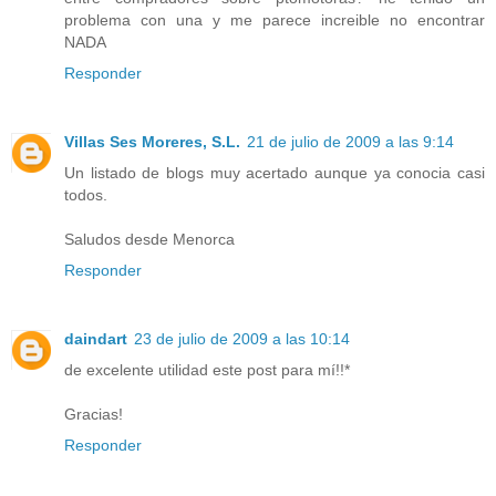
problema con una y me parece increible no encontrar
NADA
Responder
Villas Ses Moreres, S.L.
21 de julio de 2009 a las 9:14
Un listado de blogs muy acertado aunque ya conocia casi
todos.
Saludos desde Menorca
Responder
daindart
23 de julio de 2009 a las 10:14
de excelente utilidad este post para mí!!*
Gracias!
Responder