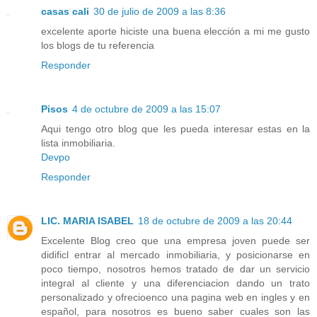
casas cali
30 de julio de 2009 a las 8:36
excelente aporte hiciste una buena elección a mi me gusto
los blogs de tu referencia
Responder
Pisos
4 de octubre de 2009 a las 15:07
Aqui tengo otro blog que les pueda interesar estas en la
lista inmobiliaria.
Devpo
Responder
LIC. MARIA ISABEL
18 de octubre de 2009 a las 20:44
Excelente Blog creo que una empresa joven puede ser
didificl entrar al mercado inmobiliaria, y posicionarse en
poco tiempo, nosotros hemos tratado de dar un servicio
integral al cliente y una diferenciacion dando un trato
personalizado y ofrecioenco una pagina web en ingles y en
español, para nosotros es bueno saber cuales son las