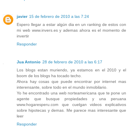
javier
15 de febrero de 2010 a las 7:24
Espero llegar a estar algún dia en un ranking de estos con
mi web www.invers.es y ademas ahora es el momento de
invertir
Responder
Jua Antonio
28 de febrero de 2010 a las 6:17
Los blogs estan muriendo, ya estamos en el 2010 y el
boom de los blogs ha tocado techo.
Ahora hay cosas que puede encontrar por internet mas
interensante, sobre todo en el mundo inmobilario.
Yo he encontrado una web norteamericana que te pone un
agente que busque propiedades y una peruana
www.hogaresperu.com que cuelgan videos explicativos
sobre hipotecas y demas. Me parece mas interesante que
leer
Responder