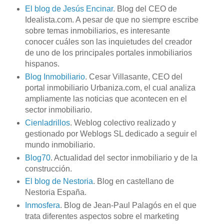
El blog de Jesús Encinar
. Blog del CEO de
Idealista.com. A pesar de que no siempre escribe
sobre temas inmobiliarios, es interesante
conocer cuáles son las inquietudes del creador
de uno de los principales portales inmobiliarios
hispanos.
Blog Inmobiliario
. Cesar Villasante, CEO del
portal inmobiliario Urbaniza.com, el cual analiza
ampliamente las noticias que acontecen en el
sector inmobiliario.
Cienladrillos
. Weblog colectivo realizado y
gestionado por Weblogs SL dedicado a seguir el
mundo inmobiliario.
Blog70
. Actualidad del sector inmobiliario y de la
construcción.
El blog de Nestoria
. Blog en castellano de
Nestoria España.
Inmosfera
. Blog de Jean-Paul Palagós en el que
trata diferentes aspectos sobre el marketing